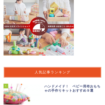
人気記事ランキング
1
ハンドメイド！ ベビー用布おもち
ゃの手作りキットおすすめ９選