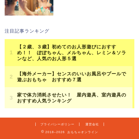
注目記事ランキング
プライバシーポリシー
運営会社
2018–2026 おもちゃオンライン