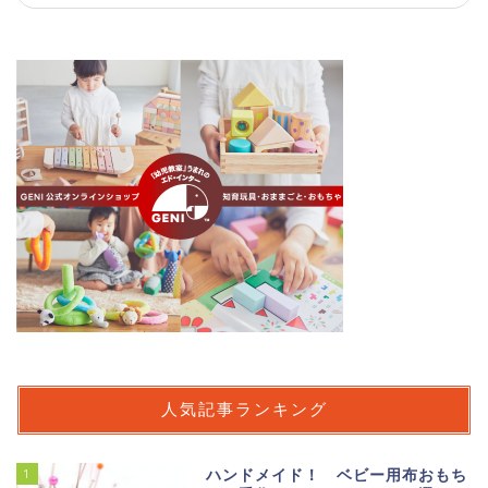
人気記事ランキング
1
ハンドメイド！ ベビー用布おもち