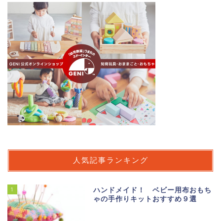
人気記事ランキング
1
ハンドメイド！ ベビー用布おもち
ゃの手作りキットおすすめ９選