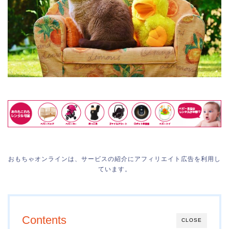
おもちゃオンラインは、サービスの紹介にアフィリエイト広告を利用し
ています。
Contents
CLOSE