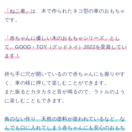
「ねこ車」
は、木で作られたネコ型の車のおもちゃ
です。
「赤ちゃんに優しい木のおもちゃシリーズ」とし
て、GOOD・TOY（グッドトイ）2022を受賞してい
ます！
持ち手に穴が開いているので赤ちゃんにも握りやす
く、車の様に押して楽しむことができます。
また振るとカタカタと音が鳴るので、ラトルのよう
に楽しむこともできます。
角のない作り、天然の塗料が使われているなど、な
んでも口に入れてしまう赤ちゃんにも安心のおもち