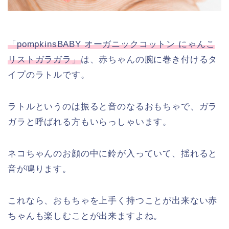
「pompkinsBABY オーガニックコットン にゃんこ
リストガラガラ」
は、赤ちゃんの腕に巻き付けるタ
イプのラトルです。
ラトルというのは振ると音のなるおもちゃで、ガラ
ガラと呼ばれる方もいらっしゃいます。
ネコちゃんのお顔の中に鈴が入っていて、揺れると
音が鳴ります。
これなら、おもちゃを上手く持つことが出来ない赤
ちゃんも楽しむことが出来ますよね。