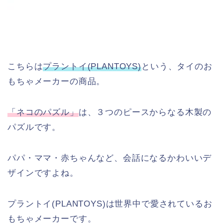
こちらは
プラントイ(PLANTOYS)
という、タイのお
もちゃメーカーの商品。
「ネコのパズル」
は、３つのピースからなる木製の
パズルです。
パパ・ママ・赤ちゃんなど、会話になるかわいいデ
ザインですよね。
プラントイ(PLANTOYS)は世界中で愛されているお
もちゃメーカーです。