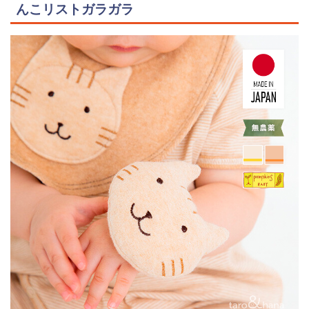
んこリストガラガラ