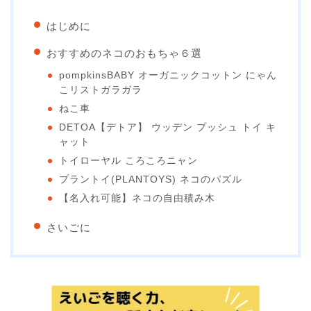
はじめに
おすすめのネコのおもちゃ６選
pompkinsBABY オーガニックコットン にゃん
こリストガラガラ
ねこ車
DETOA【デトア】 ウッデン プッシュ トイ キ
ャット
トイローヤル ころころニャン
プラントイ(PLANTOYS) ネコのパズル
【名入れ可能】ネコの自由積み木
さいごに