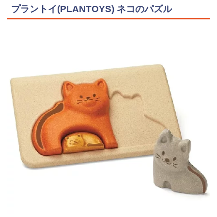
プラントイ(PLANTOYS) ネコのパズル