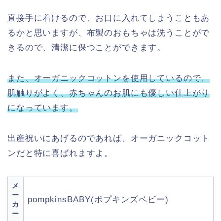
直接手に着けるので、お口に入れてしまうこともあ
るかと思いますが、布製のおもちゃは洗うことがで
きるので、清潔に保つことができます。
また、オーガニックコットンを使用しているので、
肌触りがよく、赤ちゃんのお肌にも優しい仕上がり
になっています。
出産祝いにあげるのであれば、オーガニックコット
ンだと特に喜ばれますよ。
メ
ー
pompkinsBABY(ポプキンズベビー)
カ
ー