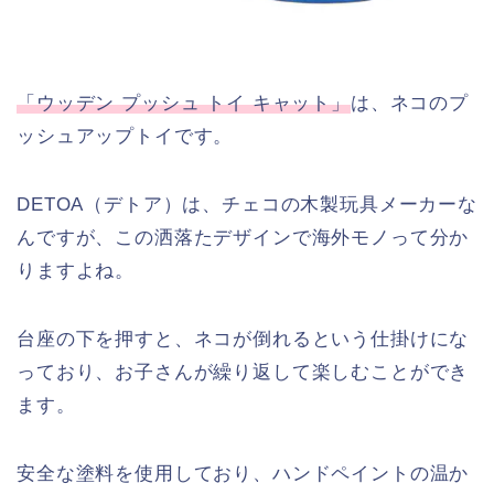
「ウッデン プッシュ トイ キャット」
は、ネコのプ
ッシュアップトイです。
DETOA（デトア）は、チェコの木製玩具メーカーな
んですが、この洒落たデザインで海外モノって分か
りますよね。
台座の下を押すと、ネコが倒れるという仕掛けにな
っており、お子さんが繰り返して楽しむことができ
ます。
安全な塗料を使用しており、ハンドペイントの温か