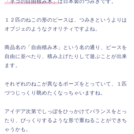
「ネコの自由積み木」
は日本製のつみきです。
１２匹のねこの形のピースは、つみきというよりは
オブジェのようなクオリティですよね。
商品名の「自由積み木」という名の通り、ピースを
自由に並べたり、積み上げたりして遊ぶことが出来
ます。
それぞれのねこが異なるポーズをとっていて、１匹
づつじっくり眺めたくなっちゃいますね。
アイデア次第でしっぽをひっかけてバランスをとっ
たり、びっくりするような形で重ねることができち
ゃうかも。