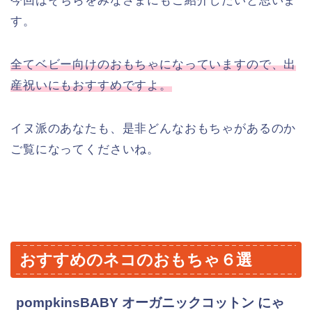
今回はそちらをみなさまにもご紹介したいと思いま
す。
全てベビー向けのおもちゃになっていますので、出
産祝いにもおすすめですよ。
イヌ派のあなたも、是非どんなおもちゃがあるのか
ご覧になってくださいね。
おすすめのネコのおもちゃ６選
pompkinsBABY オーガニックコットン にゃ