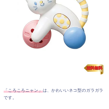
「ころころニャン」
は、かわいいネコ型のガラガラ
です。