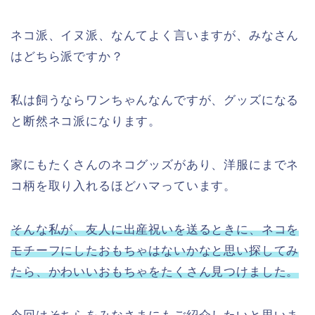
ネコ派、イヌ派、なんてよく言いますが、みなさん
はどちら派ですか？
私は飼うならワンちゃんなんですが、グッズになる
と断然ネコ派になります。
家にもたくさんのネコグッズがあり、洋服にまでネ
コ柄を取り入れるほどハマっています。
そんな私が、友人に出産祝いを送るときに、ネコを
モチーフにしたおもちゃはないかなと思い探してみ
たら、かわいいおもちゃをたくさん見つけました。