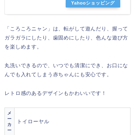
Yahooショッピング
「ころころニャン」は、転がして遊んだり、握って
ガラガラにしたり、歯固めにしたり、色んな遊び方
を楽しめます。
丸洗いできるので、いつでも清潔にでき、お口にな
んでも入れてしまう赤ちゃんにも安心です。
レトロ感のあるデザインもかわいいです！
メ
ー
トイローヤル
カ
ー