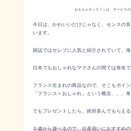
おもちゃオンラインは、サービスの
今日は、かわいいだけじゃなく、センスの
います。
雑誌ではセレブに人気と紹介されていて、
日本でもおしゃれなママさんの間では有名
フランス生まれの商品なので、そこもポイ
「フランス＝おしゃれ」という概念、、、
でもプレゼントしたら、絶対喜んでもらえ
０歳から遊べるので、出産祝いにおすすめ