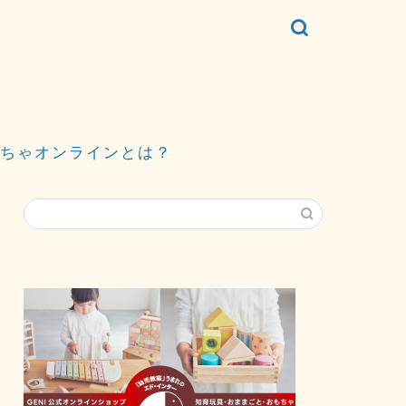
ちゃオンラインとは？