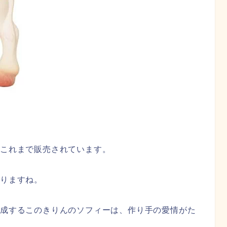
がこれまで販売されています。
りますね。
完成するこのきりんのソフィーは、作り手の愛情がた