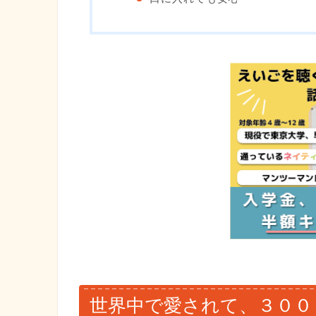
世界中で愛されて、３００