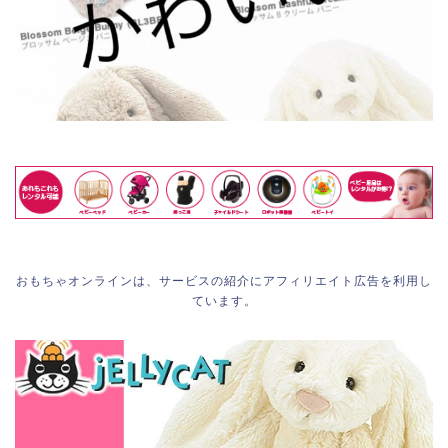
おもちゃオンラインは、サービスの紹介にアフィリエイト広告を利用し
ています。