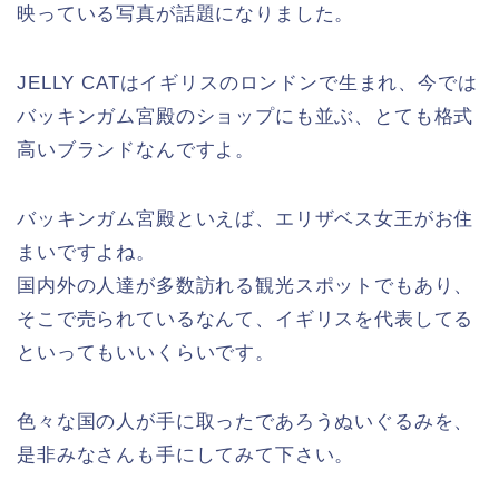
映っている写真が話題になりました。
JELLY CATはイギリスのロンドンで生まれ、今では
バッキンガム宮殿のショップにも並ぶ、とても格式
高いブランドなんですよ。
バッキンガム宮殿といえば、エリザベス女王がお住
まいですよね。
国内外の人達が多数訪れる観光スポットでもあり、
そこで売られているなんて、イギリスを代表してる
といってもいいくらいです。
色々な国の人が手に取ったであろうぬいぐるみを、
是非みなさんも手にしてみて下さい。