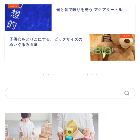
光と音で眠りを誘う アクアタートル
子供心をとりこにする、ビックサイズの
ぬいぐるみ５選