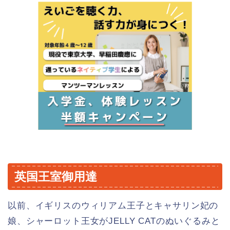
英国王室御用達
以前、イギリスのウィリアム王子とキャサリン妃の
娘、シャーロット王女がJELLY CATのぬいぐるみと