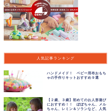
人気記事ランキング
1
ハンドメイド！ ベビー用布おもち
ゃの手作りキットおすすめ９選
2
【２歳、３歳】初めてのお人形遊び
におすすめ！！ ぽぽちゃん、メル
ちゃん、レミン＆ソランなど、人気