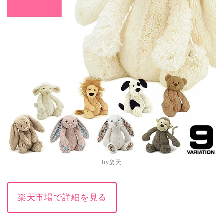
by楽天
楽天市場で詳細を見る