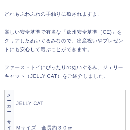
どれもふわふわの手触りに癒されますよ。
厳しい安全基準で有名な「欧州安全基準（CE)」を
クリアしたぬいぐるみなので、出産祝いやプレゼン
トにも安心して選ぶことができます。
ファーストトイにぴったりのぬいぐるみ、ジェリー
キャット（JELLY CAT）をご紹介しました。
メ
ー
JELLY CAT
カ
ー
サ
Mサイズ 全長約３０㎝
イ