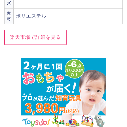
ズ
素
ポリエステル
材
楽天市場で詳細を見る