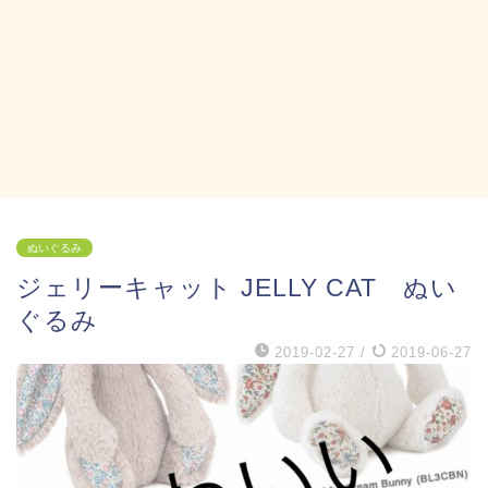
ぬいぐるみ
ジェリーキャット JELLY CAT ぬい
ぐるみ
2019-02-27
/
2019-06-27