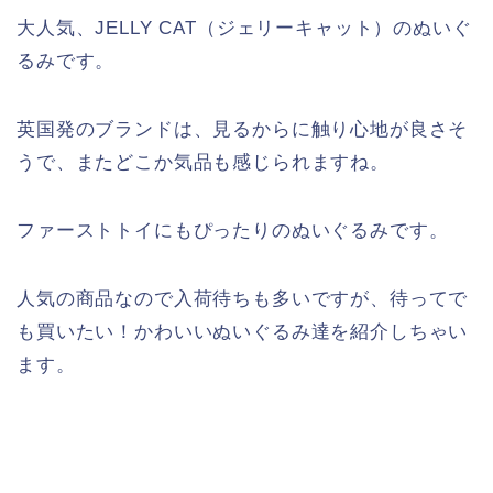
大人気、JELLY CAT（ジェリーキャット）のぬいぐ
るみです。
英国発のブランドは、見るからに触り心地が良さそ
うで、またどこか気品も感じられますね。
ファーストトイにもぴったりのぬいぐるみです。
人気の商品なので入荷待ちも多いですが、待ってで
も買いたい！かわいいぬいぐるみ達を紹介しちゃい
ます。