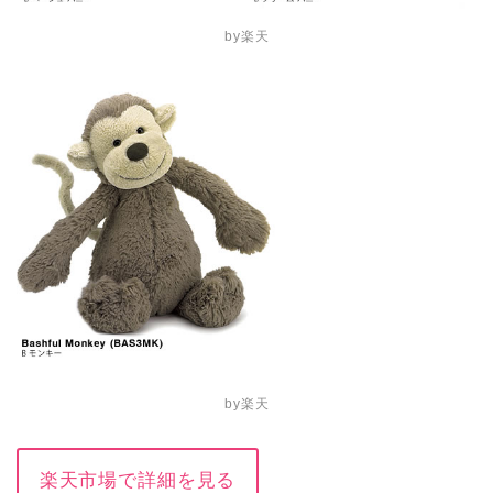
by楽天
by楽天
楽天市場で詳細を見る