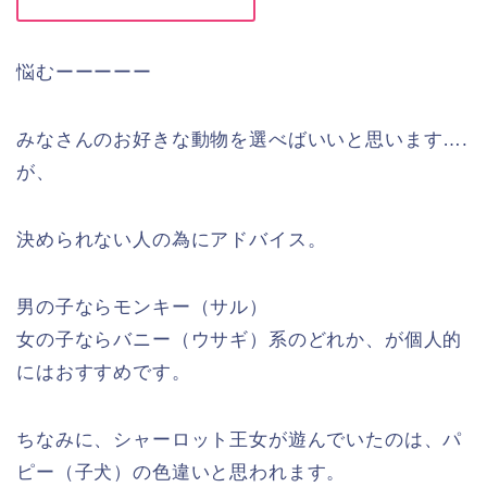
悩むーーーーー
みなさんのお好きな動物を選べばいいと思います….
が、
決められない人の為にアドバイス。
男の子ならモンキー（サル）
女の子ならバニー（ウサギ）系のどれか、が個人的
にはおすすめです。
ちなみに、シャーロット王女が遊んでいたのは、パ
ピー（子犬）の色違いと思われます。