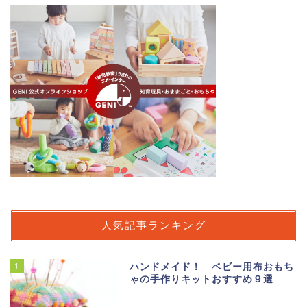
人気記事ランキング
1
ハンドメイド！ ベビー用布おもち
ゃの手作りキットおすすめ９選