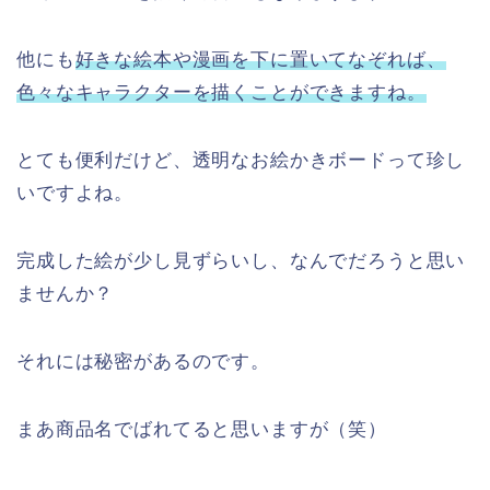
他にも
好きな絵本や漫画を下に置いてなぞれば、
色々なキャラクターを描くことができますね。
とても便利だけど、透明なお絵かきボードって珍し
いですよね。
完成した絵が少し見ずらいし、なんでだろうと思い
ませんか？
それには秘密があるのです。
まあ商品名でばれてると思いますが（笑）