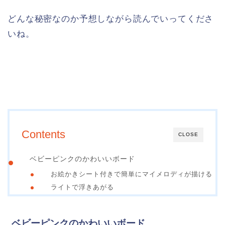
どんな秘密なのか予想しながら読んでいってくださ
いね。
Contents
CLOSE
ベビーピンクのかわいいボード
お絵かきシート付きで簡単にマイメロディが描ける
ライトで浮きあがる
ベビーピンクのかわいいボード