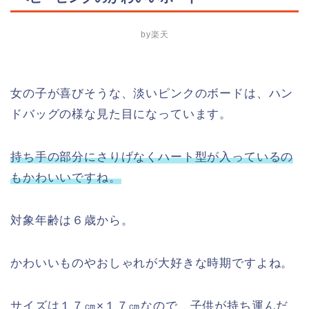
by楽天
女の子が喜びそうな、淡いピンクのボードは、ハン
ドバッグの様な見た目になっています。
持ち手の部分にさりげなくハート型が入っているの
もかわいいですね。
対象年齢は６歳から。
かわいいものやおしゃれが大好きな時期ですよね。
サイズは１７㎝×１７㎝なので、子供が持ち運んだ