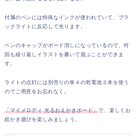
付属のペンには特殊なインクが使われていて、ブラ
ックライトに反応して光ります。
ペンのキャップがボード消しになっているので、何
回も繰り返しイラストを書いて遊ぶことができま
す。
ライトの点灯には別売りの単４の乾電池３本を使う
のでご用意をお忘れなく。
「マイメロディ 光るおえかきボード」
で、楽しくお
絵かき遊びを楽しみましょう。