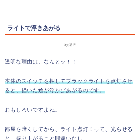
ライトで浮きあがる
by楽天
透明な理由は、なんとッ！！
本体のスイッチを押してブラックライトを点灯させ
ると、描いた絵が浮かびあがるのです。
おもしろいですよね。
部屋を暗くしてから、ライト点灯！って、光らせる
と、盛り上がること間違いなし。