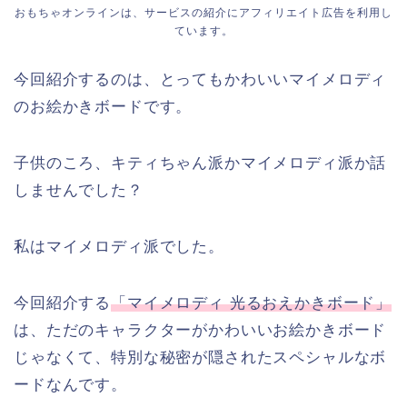
おもちゃオンラインは、サービスの紹介にアフィリエイト広告を利用し
ています。
今回紹介するのは、とってもかわいいマイメロディ
のお絵かきボードです。
子供のころ、キティちゃん派かマイメロディ派か話
しませんでした？
私はマイメロディ派でした。
今回紹介する
「マイメロディ 光るおえかきボード」
は、ただのキャラクターがかわいいお絵かきボード
じゃなくて、特別な秘密が隠されたスペシャルなボ
ードなんです。