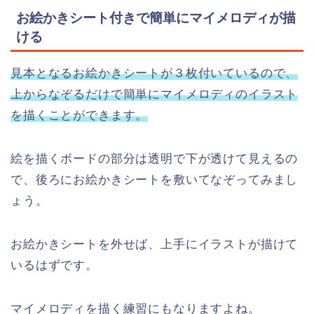
お絵かきシート付きで簡単にマイメロディが描
ける
見本となるお絵かきシートが３枚付いているので、
上からなぞるだけで簡単にマイメロディのイラスト
を描くことができます。
絵を描くボードの部分は透明で下が透けて見えるの
で、後ろにお絵かきシートを敷いてなぞってみまし
ょう。
お絵かきシートを外せば、上手にイラストが描けて
いるはずです。
マイメロディを描く練習にもなりますよね。