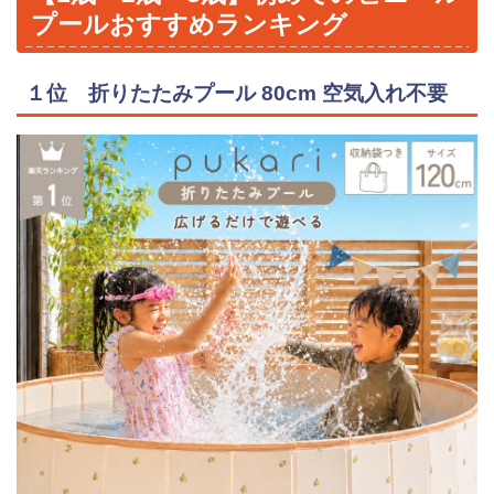
プールおすすめランキング
１位 折りたたみプール 80cm 空気入れ不要