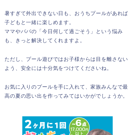
暑すぎて外出できない日も、おうちプールがあれば
子どもと一緒に楽しめます。
ママやパパの「今日何して過ごそう」という悩み
も、きっと解決してくれますよ。
ただし、プール遊びではお子様からは目を離さない
よう、安全には十分気をつけてくださいね。
お気に入りのプールを手に入れて、家族みんなで最
高の夏の思い出を作ってみてはいかがでしょうか。