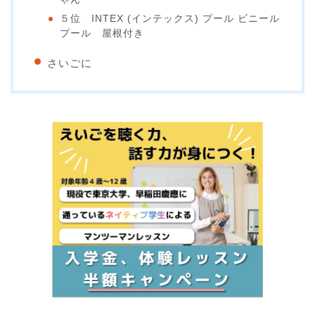
５位 INTEX (インテックス) プール ビニール
プール 屋根付き
さいごに