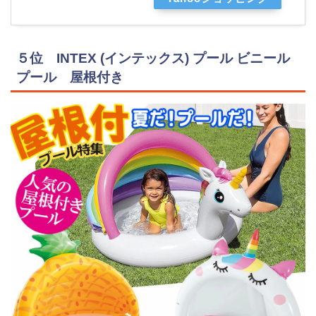
５位 INTEX (インテックス) プール ビニール
プール 屋根付き