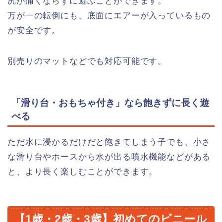
尻が痛くならずに遊ぶことができます。
万が一の転倒にも、底面にエアーが入っているもの
が安全です。
別売りのマットなどでも対応可能です。
「滑り台・おもちゃ付き」なら飽きずに長く遊
べる
ただ水に浸かるだけだと飽きてしまう子でも、小さ
な滑り台やホースから水が出る噴水機能などがある
と、より長く楽しむことができます。
【1歳・2歳・3歳】初めてのビニール