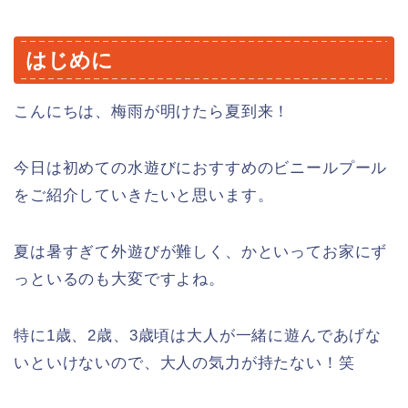
はじめに
こんにちは、梅雨が明けたら夏到来！
今日は初めての水遊びにおすすめのビニールプール
をご紹介していきたいと思います。
夏は暑すぎて外遊びが難しく、かといってお家にず
っといるのも大変ですよね。
特に1歳、2歳、3歳頃は大人が一緒に遊んであげな
いといけないので、大人の気力が持たない！笑