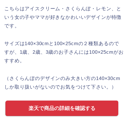
こちらはアイスクリーム・さくらんぼ・レモン、と
いう女の子やママが好きなかわいいデザインが特徴
です。
サイズは140×30cmと100×25cmの２種類あるので
すが、1歳、2歳、3歳のお子さんには100×25cmがお
すすめ。
（さくらんぼのデザインのみ大きい方の140×30cm
しか取り扱いがないのでお気をつけて下さい。）
楽天で商品の詳細を確認する