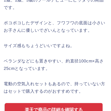
1歳、2歳、3歳のプールデビューにピッタリの商品
です。
ポコポコしたデザインと、フワフワの底面は小さい
お子さんに優しいでざいんとなっています。
サイズ感もちょうどいいですよね。
ベランダなどにも置きやすい、約直径100cm×高さ
25cmとなっています。
電動の空気入れセットもあるので、持っていない方
はセットで購入するのがおすすめです。
楽天で商品の詳細を確認する