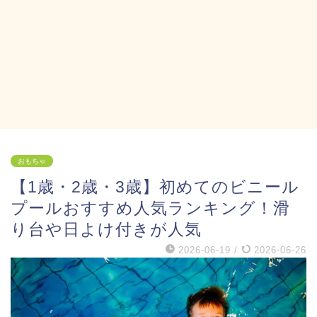
おもちゃ
【1歳・2歳・3歳】初めてのビニール
プールおすすめ人気ランキング！滑
り台や日よけ付きが人気
2026-06-19
/
2026-06-26