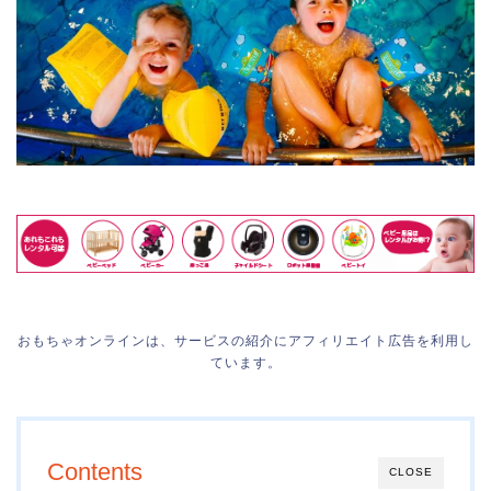
おもちゃオンラインは、サービスの紹介にアフィリエイト広告を利用し
ています。
Contents
CLOSE