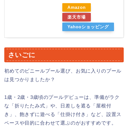
Amazon
楽天市場
Yahooショッピング
さいごに
初めてのビニールプール選び、お気に入りのプール
は見つかりましたか？
1歳・2歳・3歳頃のプールデビューは、準備がラク
な「折りたたみ式」や、日差しを遮る「屋根付
き」、飽きずに遊べる「仕掛け付き」など、設置ス
ペースや目的に合わせて選ぶのがおすすめです。