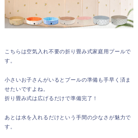
こちらは空気入れ不要の折り畳み式家庭用プールで
す。
小さいお子さんがいるとプールの準備も手早く済ま
せたいですよね。
折り畳み式は広げるだけで準備完了！
あとは水を入れるだけという手間の少なさが魅力で
す。