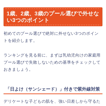
1歳、2歳、3歳のプール選びで外せな
い3つのポイント
初めてのプール選びで絶対に外せない3つのポイン
トを紹介します。
ランキングを見る前に、まずは乳幼児向けの家庭用
プール選びで失敗しないための基準をチェックして
おきましょう。
「日よけ（サンシェード）」付きで紫外線対策
デリケートな子どもの肌を、強い日差しから守るた