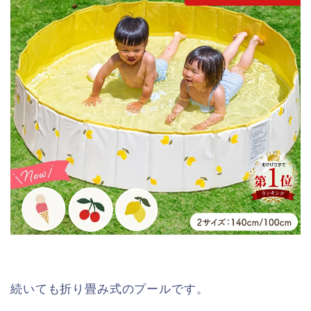
続いても折り畳み式のプールです。