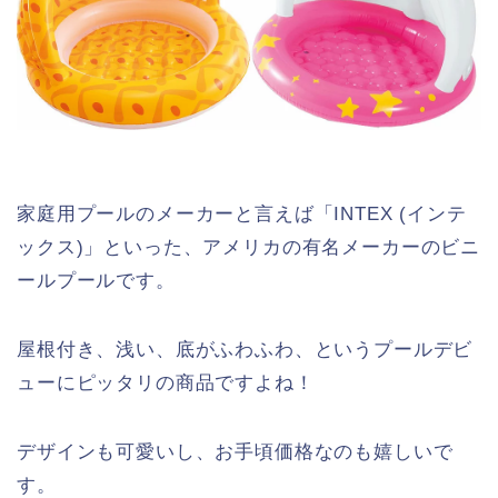
家庭用プールのメーカーと言えば「INTEX (インテ
ックス)」といった、アメリカの有名メーカーのビニ
ールプールです。
屋根付き、浅い、底がふわふわ、というプールデビ
ューにピッタリの商品ですよね！
デザインも可愛いし、お手頃価格なのも嬉しいで
す。