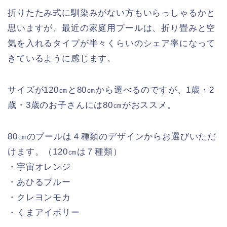
折りたたみ式に馴染みがない方もいらっしゃるかと
思いますが、最近の家庭用プールは、折り畳みと空
気を入れるタイプが半々くらいのシェア率になって
きているように感じます。
サイズが120㎝と80㎝から選べるのですが、1歳・2
歳・3歳のお子さんには80㎝がおススメ。
80㎝のプールは４種類のデザインからお選びいただ
けます。（120㎝は７種類）
・宇宙オレンジ
・あひるブルー
・クレヨンモカ
・くまアイボリー