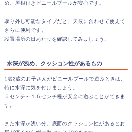
め、屋根付きビニールプールが安心です。
取り外し可能なタイプだと、天候に合わせて使えて
さらに便利です。
設置場所の日あたりを確認してみましょう。
水深が浅め、クッション性があるもの
1歳2歳のお子さんがビニールプールで遊ぶときは、
特に水深に気を付けましょう。
５センチ～１５センチ程が安全に遊ぶことができま
す。
また水深が浅い分、底面のクッション性があるとお