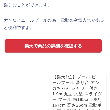
楽しむことができます。
大きなビニールプールの為、電動の空気入れがある
と便利ですよ。
楽天で商品の詳細を確認する
【楽天1位】プール ビニ
ールプール 滑り台 アシ
カちゃん シャワー付き
1.9m 丸型 大型 スライダ
ー プール 幅195cm×奥行
167cm 高さ25cm 電動ポ