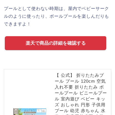
プールとして使わない時期は、屋内でベビーサーク
ルのように使ったり、ボールプールを楽しんだりも
できますよ！
楽天で商品の詳細を確認する
【 公式】 折りたたみプ
ール プール 120cm 空気
入れ不要 折りたたみ ボ
ールプール ビニールプー
ル 室内遊び ベビー キッ
ズ おしゃれ 円形 子供用
プール 幼児 赤ちゃん 水