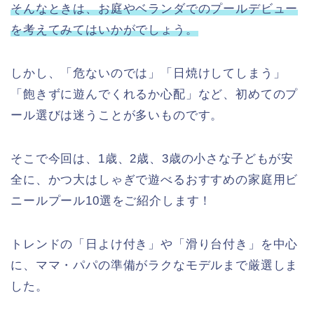
そんなときは、お庭やベランダでのプールデビュー
を考えてみてはいかがでしょう。
しかし、「危ないのでは」「日焼けしてしまう」
「飽きずに遊んでくれるか心配」など、初めてのプ
ール選びは迷うことが多いものです。
そこで今回は、1歳、2歳、3歳の小さな子どもが安
全に、かつ大はしゃぎで遊べるおすすめの家庭用ビ
ニールプール10選をご紹介します！
トレンドの「日よけ付き」や「滑り台付き」を中心
に、ママ・パパの準備がラクなモデルまで厳選しま
した。