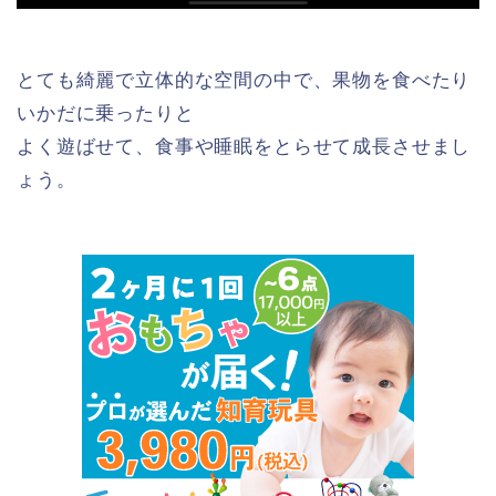
とても綺麗で立体的な空間の中で、果物を食べたり
いかだに乗ったりと
よく遊ばせて、食事や睡眠をとらせて成長させまし
ょう。