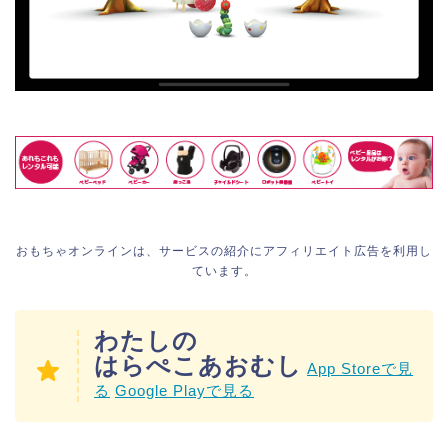
おもちゃオンラインは、サービスの紹介にアフィリエイト広告を利用し
ています。
わたしの
はらぺこあおむし
App Storeで見
る
Google Playで見る