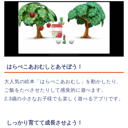
はらぺこあおむしとあそぼう！
大人気の絵本「はらぺこあおむし」を動かしたり、
ご飯をたべさせたりして感覚的に遊べます。
2,3歳の小さなお子様でも楽しく遊べるアプリです。
しっかり育てて成長させよう！