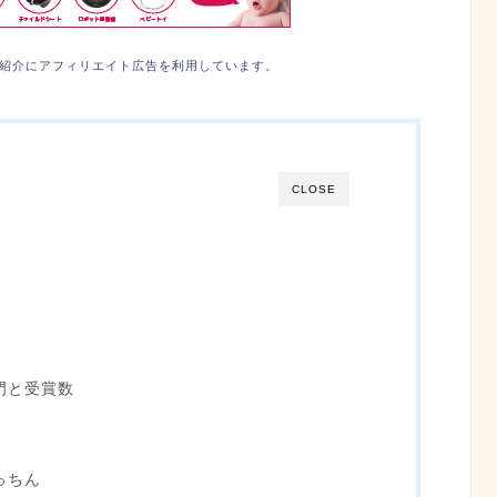
紹介にアフィリエイト広告を利用しています。
CLOSE
門と受賞数
っちん