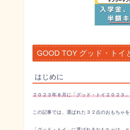
GOOD TOY グッド・トイ
はじめに
２０２３年８月に「グッド・トイ２０２３
この記事では、選ばれた３２点のおもちゃ
「グッド・トイ」に選ばれるおもちゃは、