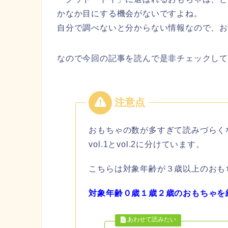
かなか目にする機会がないですよね。
自分で調べないと分からない情報なので、
なので今回の記事を読んで是非チェックし
おもちゃの数が多すぎて読みづらく
vol.1とvol.2に分けています。
こちらは対象年齢が３歳以上のおもち
対象年齢０歳１歳２歳のおもちゃを紹介