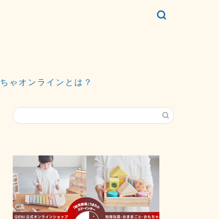
ちゃオンラインとは？