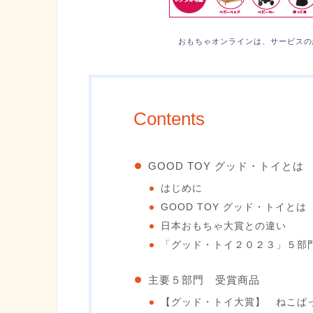
おもちゃオンラインは、サービスの
Contents
GOOD TOY グッド・トイとは
はじめに
GOOD TOY グッド・トイとは
日本おもちゃ大賞との違い
「グッド・トイ２０２３」５部
主要５部門 受賞商品
【グッド・トイ大賞】 ねこぱ