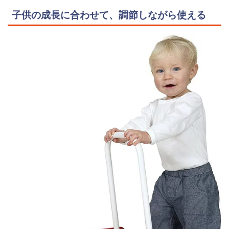
子供の成長に合わせて、調節しながら使える