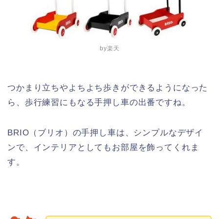
by楽天
つかまり立ちやよちよち歩きができるようになった
ら、歩行練習にもなる手押し車の出番ですね。
BRIO（ブリオ）の手押し車は、シンプルなデザイ
ンで、インテリアとしてもお部屋を飾ってくれま
す。