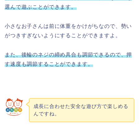
選んで遊ぶことができます。
小さなお子さんは前に体重をかけがちなので、勢い
がつきすぎないようにすることができますよ。
また、後輪のネジの締め具合も調節できるので、押
す速度も調節することができます。
成長に合わせた安全な遊び方で楽しめる
んですね。