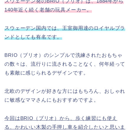
スウェーデン発のBRIO（ブリオ）は、1884年から
140年近く続く老舗の玩具メーカー。
スウェーデン国内では、王室御用達のロイヤルブラ
ンドとしても有名です。
BRIO（ブリオ）のシンプルで洗練されたおもちゃ
の数々は、流行りに流されることなく、何年経って
も素敵に感じられるデザインです。
北欧のデザインが好きな方にはもちろん、おしゃれ
に敏感なママさんにもおすすめですよ。
今回はBRIO（ブリオ）から、歩く練習にも使え
る、かわいい木製の手押し車を紹介したいと思いま