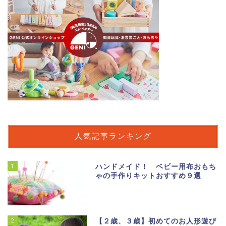
人気記事ランキング
1
ハンドメイド！ ベビー用布おもち
ゃの手作りキットおすすめ９選
2
【２歳、３歳】初めてのお人形遊び