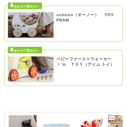
oohnoo（オーノー） TOY
PRAM
ベビーファーストウォーカー
Ｉ’ｍ ＴＯＹ（アイム トイ）