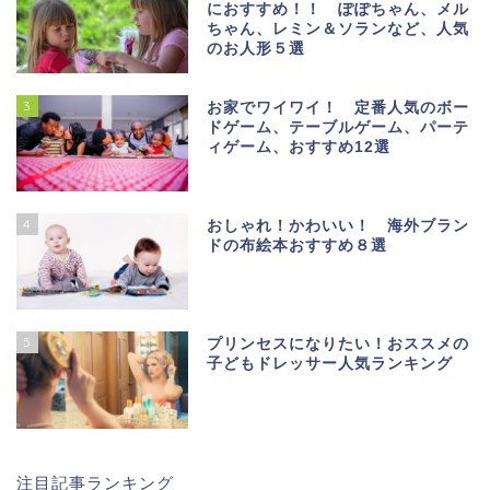
におすすめ！！ ぽぽちゃん、メル
ちゃん、レミン＆ソランなど、人気
のお人形５選
3
お家でワイワイ！ 定番人気のボー
ドゲーム、テーブルゲーム、パーテ
ィゲーム、おすすめ12選
4
おしゃれ！かわいい！ 海外ブラン
ドの布絵本おすすめ８選
5
プリンセスになりたい！おススメの
子どもドレッサー人気ランキング
注目記事ランキング