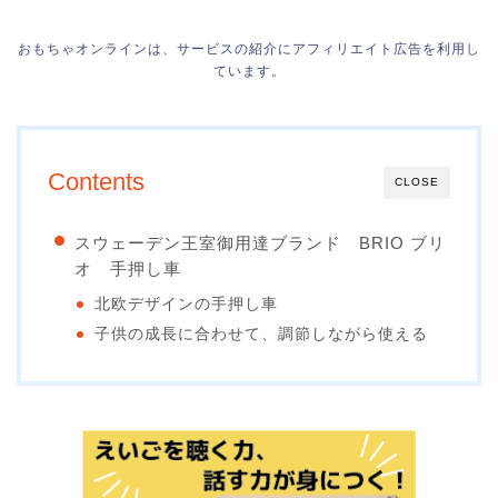
おもちゃオンラインは、サービスの紹介にアフィリエイト広告を利用し
ています。
Contents
CLOSE
スウェーデン王室御用達ブランド BRIO ブリ
オ 手押し車
北欧デザインの手押し車
子供の成長に合わせて、調節しながら使える