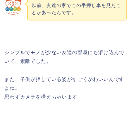
以前、友達の家でこの手押し車を見たこ
とがあったんです。
シンプルでモノが少ない友達の部屋にも溶け込んで
いて、素敵でした。
また、子供が押している姿がすごくかわいいんです
よね。
思わずカメラを構えちゃいます。