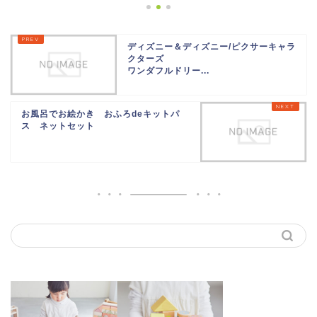
ディズニー＆ディズニー/ピクサーキャラ
クターズ
ワンダフルドリー...
お風呂でお絵かき おふろdeキットパ
ス ネットセット