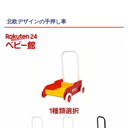
北欧デザインの手押し車