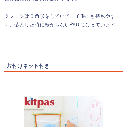
クレヨンは６角形をしていて、子供にも持ちやす
く、落とした時に転がらない作りになっています。
片付けネット付き