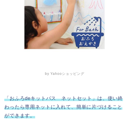
by Yahooショッピング
「おふろdeキットパス ネットセット」は、使い終
わったら専用ネットに入れて、簡単に片づけること
ができます。