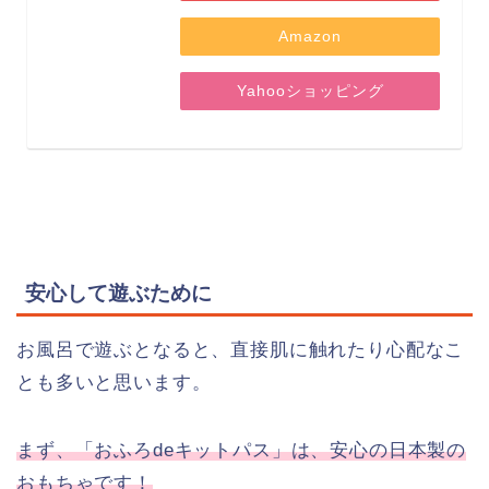
Amazon
Yahooショッピング
安心して遊ぶために
お風呂で遊ぶとなると、直接肌に触れたり心配なこ
とも多いと思います。
まず、「おふろdeキットパス」は、安心の日本製の
おもちゃです！