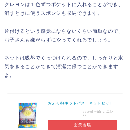
クレヨンは１色ずつポケットに入れることができ、
消すときに使うスポンジも収納できます。
片付けるという感覚にならないくらい簡単なので、
お子さんも嫌がらずにやってくれるでしょう。
ネットは吸盤でくっつけられるので、しっかりと水
気をきることができて清潔に保つことができます
よ。
おふろdeキットパス ネットセット
カエレ
posted with
バ
楽天市場