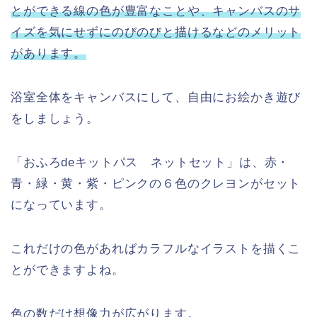
とができる線の色が豊富なことや、キャンバスのサ
イズを気にせずにのびのびと描けるなどのメリット
があります。
浴室全体をキャンバスにして、自由にお絵かき遊び
をしましょう。
「おふろdeキットパス ネットセット」は、赤・
青・緑・黄・紫・ピンクの６色のクレヨンがセット
になっています。
これだけの色があればカラフルなイラストを描くこ
とができますよね。
色の数だけ想像力が広がります。