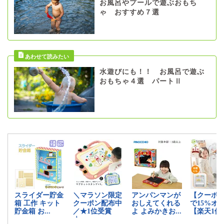
お風呂やプールで遊ぶおもち
ゃ おすすめ７選
水遊びにも！！ お風呂で遊ぶ
おもちゃ４選 パートⅡ