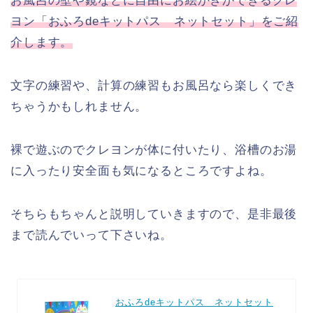
お風呂の壁や鏡などに自由にお絵かきができるクレ
ヨン「おふろdeキットパス ネットセット」をご紹
介します。
文字の練習や、計算の練習もお風呂なら楽しくでき
ちゃうかもしれません。
裸で遊ぶのでクレヨンが体に付いたり、浴槽のお湯
に入ったり安全面も気になるところですよね。
そちらもちゃんと説明していきますので、是非最後
まで読んでいって下さいね。
おふろdeキットパス ネットセット