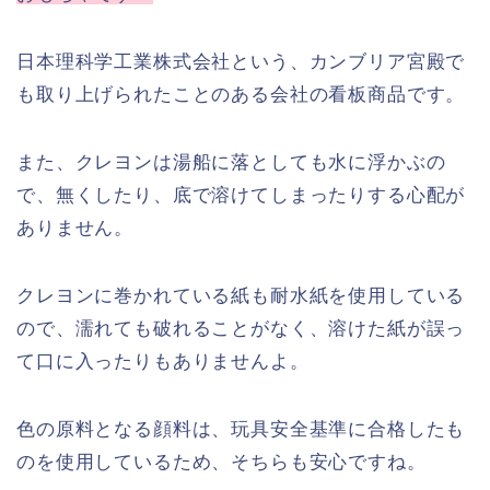
日本理科学工業株式会社という、カンブリア宮殿で
も取り上げられたことのある会社の看板商品です。
また、クレヨンは湯船に落としても水に浮かぶの
で、無くしたり、底で溶けてしまったりする心配が
ありません。
クレヨンに巻かれている紙も耐水紙を使用している
ので、濡れても破れることがなく、溶けた紙が誤っ
て口に入ったりもありませんよ。
色の原料となる顔料は、玩具安全基準に合格したも
のを使用しているため、そちらも安心ですね。