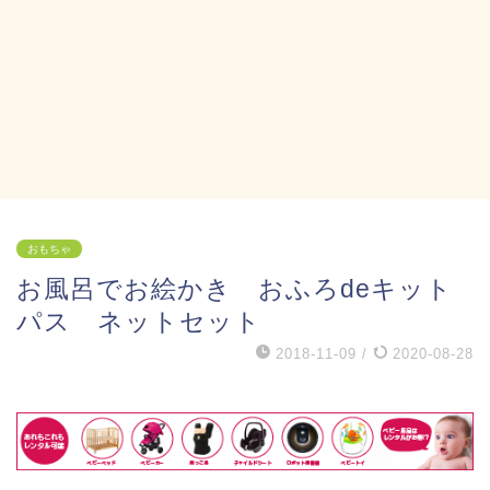
おもちゃ
お風呂でお絵かき おふろdeキット
パス ネットセット
2018-11-09
/
2020-08-28