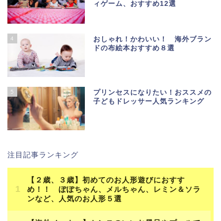
ィゲーム、おすすめ12選
4
おしゃれ！かわいい！ 海外ブラン
ドの布絵本おすすめ８選
5
プリンセスになりたい！おススメの
子どもドレッサー人気ランキング
注目記事ランキング