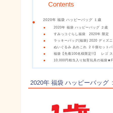
Contents
2020年 福袋 ハッピーバッグ １歳
2020年 福袋 ハッピーバッグ ２歳
すみっコぐらし福袋 2020年 限定
ラッキーバッグ(福袋) 2020 ディ
ぬいぐるみ あれこれ ２０個セット
福袋【先着100名様限定!!】 レゴ 
10,000円相当入り知育玩具の福袋★For
2020年 福袋 ハッピーバッグ