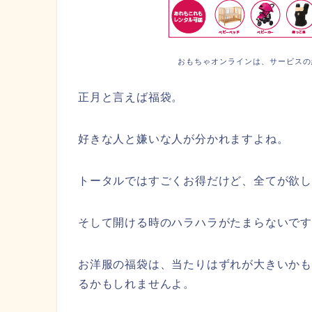
おもちゃオンラインは、サービスの
正月と言えば福袋。
好きな人と嫌いな人が分かれますよね。
トータルではすごくお得だけど、全てが欲し
そして開ける時のハラハラがたまらないで
お洋服の福袋は、当たりはずれが大きいか
るかもしれませんよ。