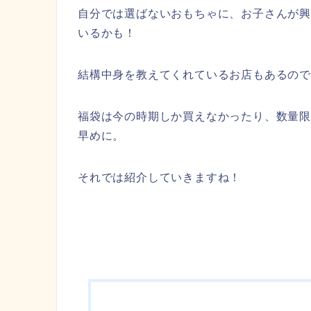
自分では選ばないおもちゃに、お子さんが
いるかも！
結構中身を教えてくれているお店もあるので
福袋は今の時期しか買えなかったり、数量
早めに。
それでは紹介していきますね！