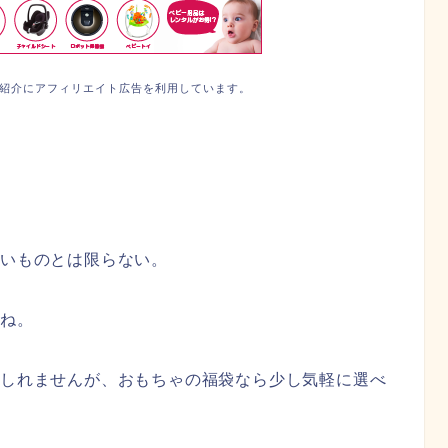
紹介にアフィリエイト広告を利用しています。
いものとは限らない。
すね。
もしれませんが、おもちゃの福袋なら少し気軽に選べ