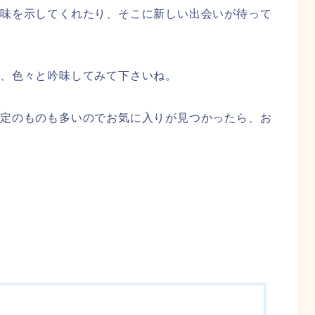
興味を示してくれたり、そこに新しい出会いが待って
、色々と吟味してみて下さいね。
限定のものも多いのでお気に入りが見つかったら、お