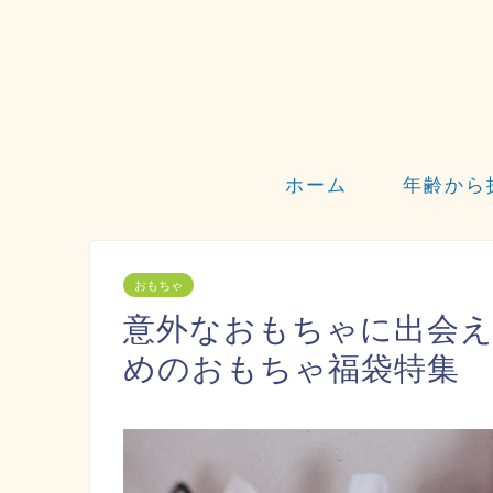
ホーム
年齢から
おもちゃ
意外なおもちゃに出会
めのおもちゃ福袋特集