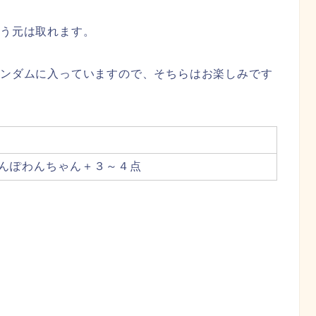
もう元は取れます。
ランダムに入っていますので、そちらはお楽しみです
おさんぽわんちゃん＋３～４点