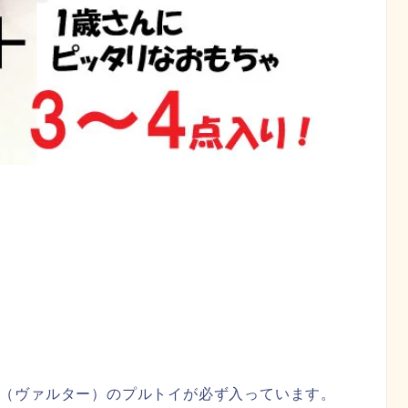
er（ヴァルター）のプルトイが必ず入っています。