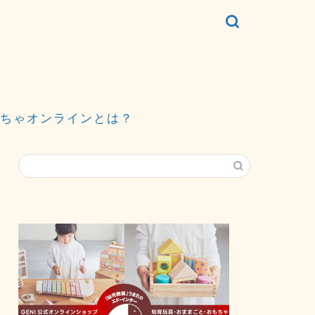
ちゃオンラインとは？