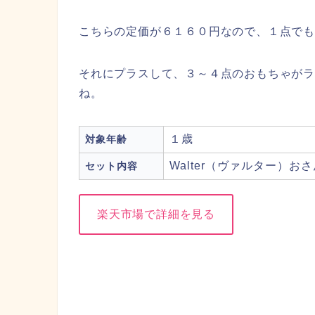
こちらの定価が６１６０円なので、１点で
それにプラスして、３～４点のおもちゃが
ね。
１歳
対象年齢
Walter（ヴァルター）
セット内容
楽天市場で詳細を見る