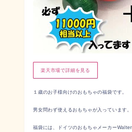
楽天市場で詳細を見る
１歳のお子様向けのおもちゃの福袋です。
男女問わず使えるおもちゃが入っています。
福袋には、ドイツのおもちゃメーカーWalt