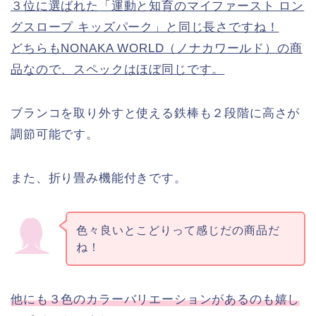
３位に選ばれた「運動と知育のマイファースト ロン
グスロープ キッズパーク」と同じ長さですね！
どちらもNONAKA WORLD（ノナカワールド）の商
品なので、スペックはほぼ同じです。
ブランコを取り外すと使える鉄棒も２段階に高さが
調節可能です。
また、折り畳み機能付きです。
色々良いとこどりって感じだの商品だ
ね！
他にも３色のカラーバリエーションがあるのも嬉し