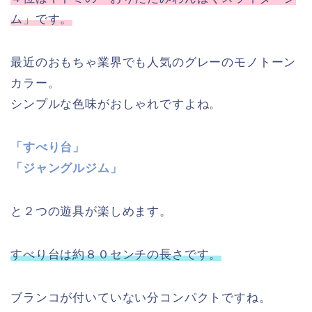
ム」です。
最近のおもちゃ業界でも人気のグレーのモノトーン
カラー。
シンプルな色味がおしゃれですよね。
「すべり台」
「ジャングルジム」
と２つの遊具が楽しめます。
すべり台は約８０センチの長さです。
ブランコが付いていない分コンパクトですね。