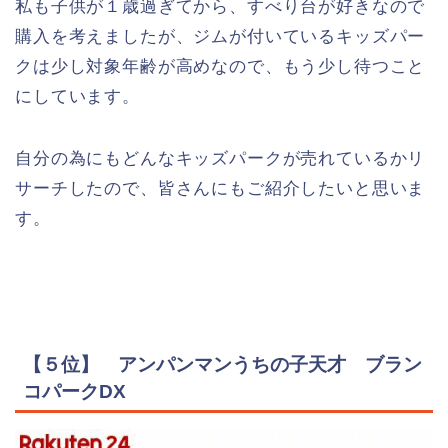
私も子供が１歳過ぎてから、すべり台が好きなので
購入を考えましたが、ジムが付いているキッズパー
クは少し対象年齢が高めなので、もう少し待つこと
にしています。
自分の為にもどんなキッズパークが売れているかリ
サーチしたので、皆さんにもご紹介したいと思いま
す。
【５位】 アンパンマンうちの子天才 ブラン
コパークDX