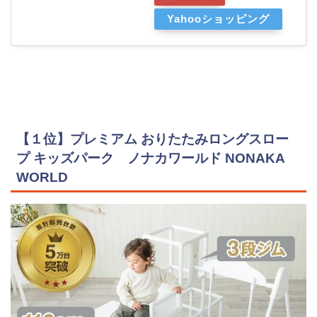
Yahooショッピング
【１位】プレミアム おりたたみロングスロー
プ キッズパーク ノナカワールド NONAKA
WORLD