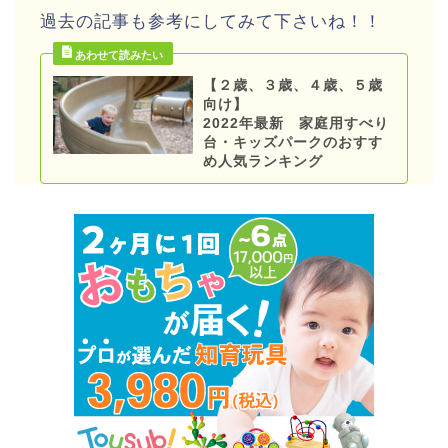
過去の記事も参考にしてみて下さいね！！
【２歳、３歳、４歳、５歳
向け】
2022年最新 家庭用すべり
台・キッズパークのおすす
め人気ランキング