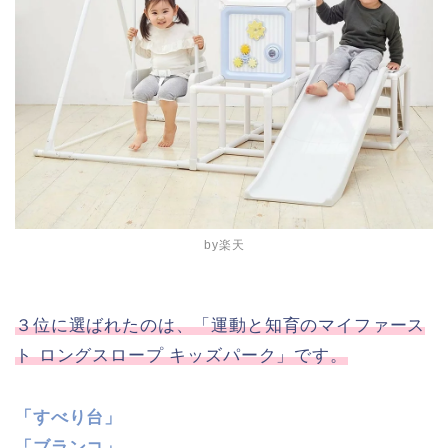
by楽天
３位に選ばれたのは、「運動と知育のマイファース
ト ロングスロープ キッズパーク」です。
「すべり台」
「ブランコ」