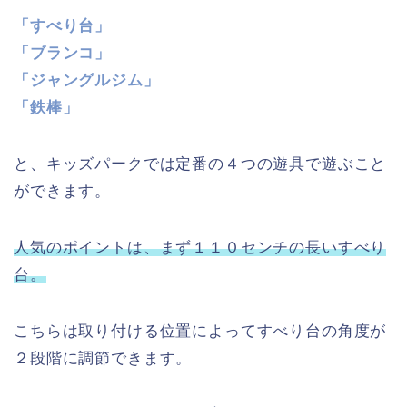
「すべり台」
「ブランコ」
「ジャングルジム」
「鉄棒」
と、キッズパークでは定番の４つの遊具で遊ぶこと
ができます。
人気のポイントは、まず１１０センチの長いすべり
台。
こちらは取り付ける位置によってすべり台の角度が
２段階に調節できます。