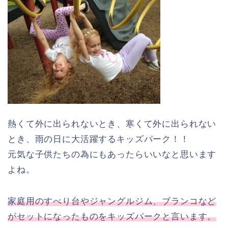
熱くて外に出られないとき、寒くて外に出られない
とき、雨の日に大活躍するキッズパーク！！
元気な子供たちの為にもあったらいいなと思います
よね。
家庭用のすべり台やジャングルジム、ブランコなど
がセットになったものをキッズパークと言います。