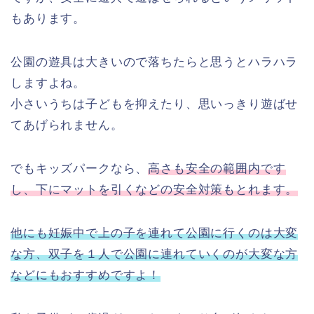
もあります。
公園の遊具は大きいので落ちたらと思うとハラハラ
しますよね。
小さいうちは子どもを抑えたり、思いっきり遊ばせ
てあげられません。
でもキッズパークなら、
高さも安全の範囲内です
し、下にマットを引くなどの安全対策もとれます。
他にも妊娠中で上の子を連れて公園に行くのは大変
な方、双子を１人で公園に連れていくのが大変な方
などにもおすすめですよ！