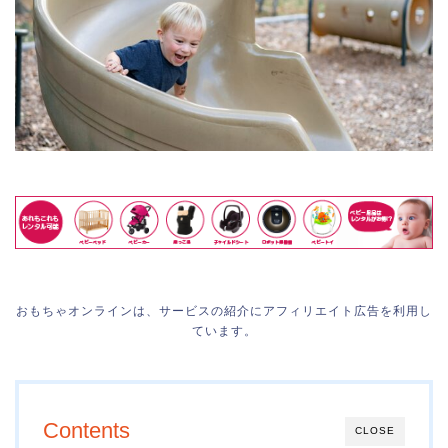
おもちゃオンラインは、サービスの紹介にアフィリエイト広告を利用し
ています。
Contents
CLOSE