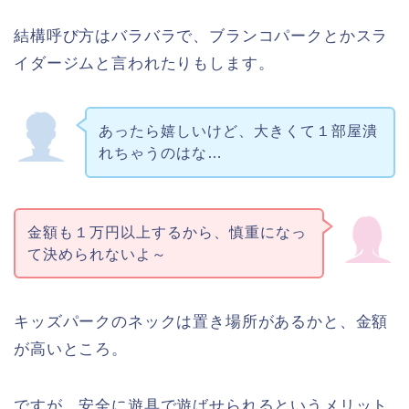
結構呼び方はバラバラで、ブランコパークとかスラ
イダージムと言われたりもします。
あったら嬉しいけど、大きくて１部屋潰
れちゃうのはな…
金額も１万円以上するから、慎重になっ
て決められないよ～
キッズパークのネックは置き場所があるかと、金額
が高いところ。
ですが、安全に遊具で遊ばせられるというメリット