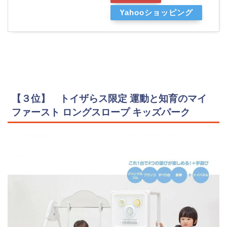
Yahooショッピング
【３位】 トイザらス限定 運動と知育のマイ
ファースト ロングスロープ キッズパーク