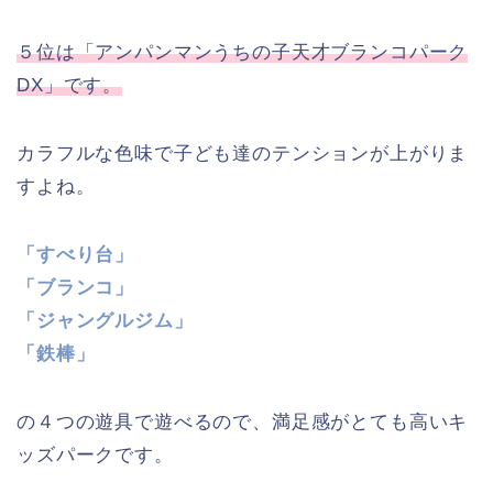
５位は「アンパンマンうちの子天才ブランコパーク
DX」です。
カラフルな色味で子ども達のテンションが上がりま
すよね。
「すべり台」
「ブランコ」
「ジャングルジム」
「鉄棒」
の４つの遊具で遊べるので、満足感がとても高いキ
ッズパークです。