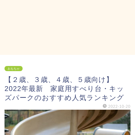
おもちゃ
【２歳、３歳、４歳、５歳向け】
2022年最新 家庭用すべり台・キッ
ズパークのおすすめ人気ランキング
2022-10-20