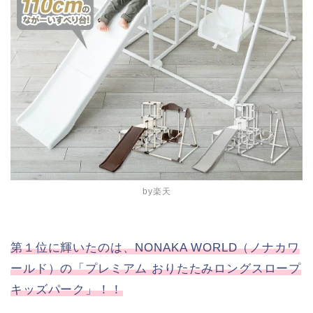
by楽天
第１位に輝いたのは、NONAKA WORLD（ノナカワ
ールド）の「プレミアム おりたたみロングスロープ
キッズパーク」！！