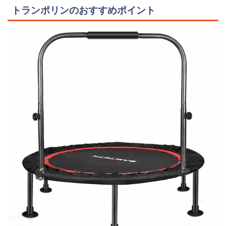
トランポリンのおすすめポイント