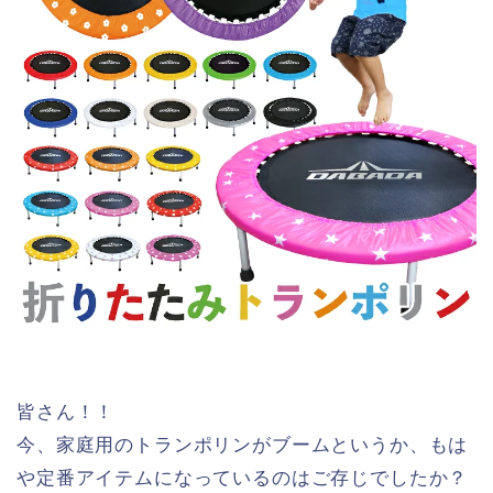
皆さん！！
今、家庭用のトランポリンがブームというか、もは
や定番アイテムになっているのはご存じでしたか？