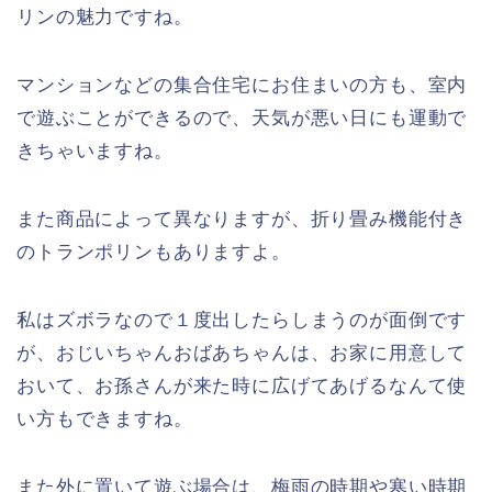
リンの魅力ですね。
マンションなどの集合住宅にお住まいの方も、室内
で遊ぶことができるので、天気が悪い日にも運動で
きちゃいますね。
また商品によって異なりますが、折り畳み機能付き
のトランポリンもありますよ。
私はズボラなので１度出したらしまうのが面倒です
が、おじいちゃんおばあちゃんは、お家に用意して
おいて、お孫さんが来た時に広げてあげるなんて使
い方もできますね。
また外に置いて遊ぶ場合は、梅雨の時期や寒い時期