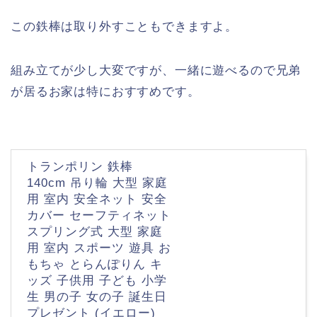
この鉄棒は取り外すこともできますよ。
組み立てが少し大変ですが、一緒に遊べるので兄弟
が居るお家は特におすすめです。
トランポリン 鉄棒
140cm 吊り輪 大型 家庭
用 室内 安全ネット 安全
カバー セーフティネット
スプリング式 大型 家庭
用 室内 スポーツ 遊具 お
もちゃ とらんぽりん キ
ッズ 子供用 子ども 小学
生 男の子 女の子 誕生日
プレゼント (イエロー)