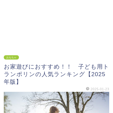
おもちゃ
お家遊びにおすすめ！！ 子ども用ト
ランポリンの人気ランキング【2025
年版】
2025-01-23