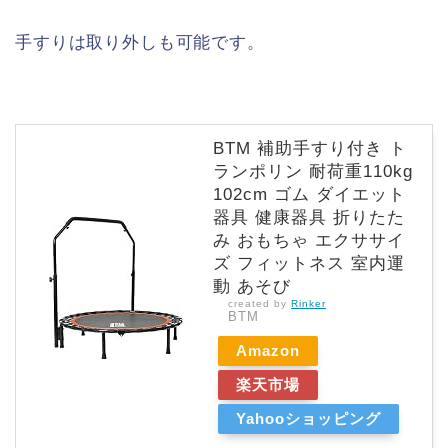
手すりは取り外しも可能です。
BTM 補助手すり付き ト
ランポリン 耐荷重110kg
102cm ゴム ダイエット
器具 健康器具 折りたた
み おもちゃ エクササイ
ズ フィットネス 室内運
動 あそび
created by
Rinker
BTM
Amazon
楽天市場
Yahooショッピング