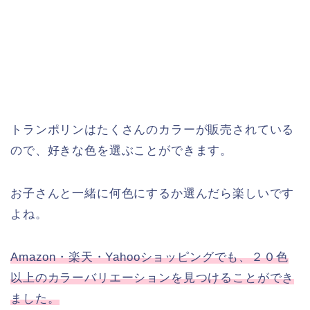
トランポリンはたくさんのカラーが販売されている
ので、好きな色を選ぶことができます。
お子さんと一緒に何色にするか選んだら楽しいです
よね。
Amazon・楽天・Yahooショッピングでも、２０色
以上のカラーバリエーションを見つけることができ
ました。