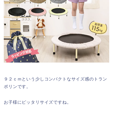
９２ｃｍという少しコンパクトなサイズ感のトラン
ポリンです。
お子様にピッタリサイズですね。