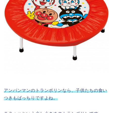
アンパンマンのトランポリンなら、子供たちの食い
つきもばっちりですよね。