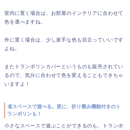
室内に置く場合は、お部屋のインテリアに合わせて
色を選べますね。
外に置く場合は、少し派手な色も目立っていいです
よね。
またトランポリンカバーというものも販売されてい
るので、気分に合わせて色を変えることもできちゃ
いますよ！
省スペースで遊べる。更に、折り畳み機能付きのト
ランポリンも！
小さなスペースで遊ぶことができるのも、トランポ