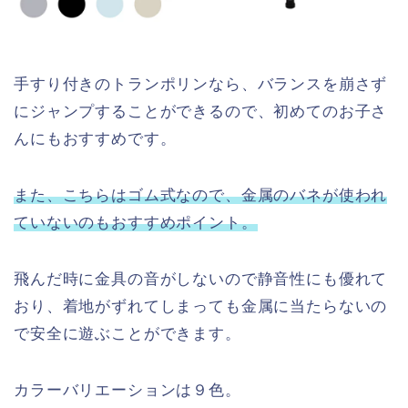
手すり付きのトランポリンなら、バランスを崩さず
にジャンプすることができるので、初めてのお子さ
んにもおすすめです。
また、こちらはゴム式なので、金属のバネが使われ
ていないのもおすすめポイント。
飛んだ時に金具の音がしないので静音性にも優れて
おり、着地がずれてしまっても金属に当たらないの
で安全に遊ぶことができます。
カラーバリエーションは９色。