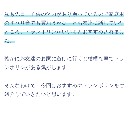
私も先日、子供の体力があり余っているので家庭用
のすべり台でも買おうかな～とお友達に話していた
ところ、トランポリンがいいよとおすすめされまし
た。
確かにお友達のお家に遊びに行くと結構な率でトラ
ンポリンがある気がします。
そんなわけで、今回はおすすめのトランポリンをご
紹介していきたいと思います。