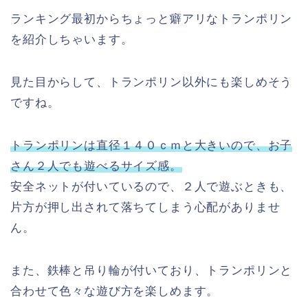
ランキング最初からちょっと癖アリなトランポリン
を紹介しちゃいます。
見た目からして、トランポリン以外にも楽しめそう
ですね。
トランポリンは直径１４０ｃｍと大きいので、お子
さん２人でも遊べるサイズ感。
安全ネットが付いているので、２人で遊ぶときも、
片方が押し出されて落ちてしまう心配がありませ
ん。
また、鉄棒と吊り輪が付いており、トランポリンと
合わせて色々な遊び方を楽しめます。