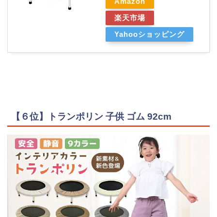
Amazon
楽天市場
Yahooショッピング
【６位】トランポリン 子供 ゴム 92cm