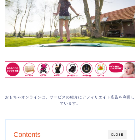
おもちゃオンラインは、サービスの紹介にアフィリエイト広告を利用し
ています。
Contents
CLOSE