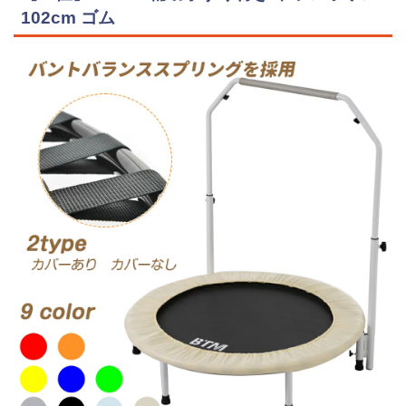
102cm ゴム