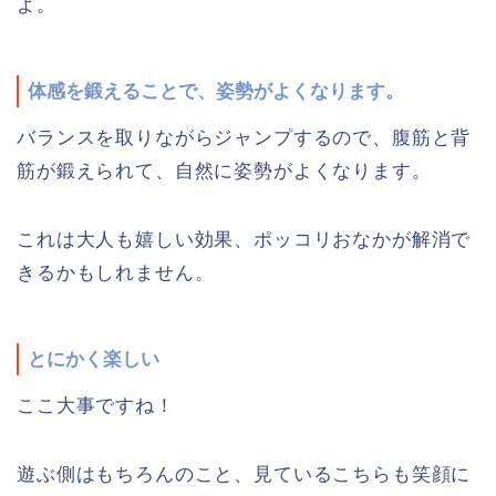
よ。
体感を鍛えることで、姿勢がよくなります。
バランスを取りながらジャンプするので、腹筋と背
筋が鍛えられて、自然に姿勢がよくなります。
これは大人も嬉しい効果、ポッコリおなかが解消で
きるかもしれません。
とにかく楽しい
ここ大事ですね！
遊ぶ側はもちろんのこと、見ているこちらも笑顔に