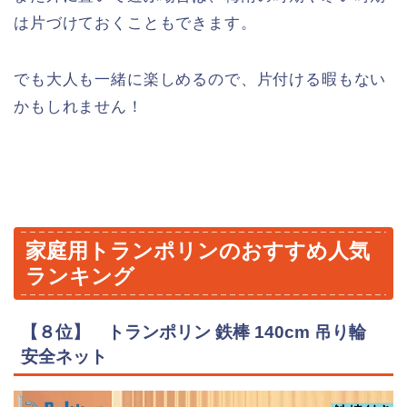
は片づけておくこともできます。
でも大人も一緒に楽しめるので、片付ける暇もない
かもしれません！
家庭用トランポリンのおすすめ人気
ランキング
【８位】 トランポリン 鉄棒 140cm 吊り輪
安全ネット