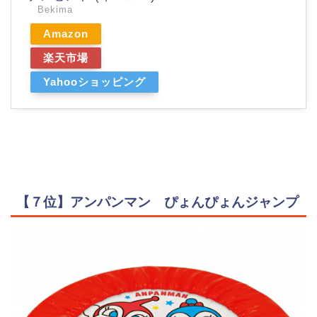
Bekima
Amazon
楽天市場
Yahooショッピング
【７位】アンパンマン ぴょんぴょんジャンプ