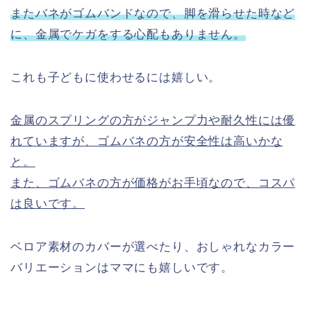
またバネがゴムバンドなので、脚を滑らせた時など
に、金属でケガをする心配もありません。
これも子どもに使わせるには嬉しい。
金属のスプリングの方がジャンプ力や耐久性には優
れていますが、ゴムバネの方が安全性は高いかな
と。
また、ゴムバネの方が価格がお手頃なので、コスパ
は良いです。
ベロア素材のカバーが選べたり、おしゃれなカラー
バリエーションはママにも嬉しいです。