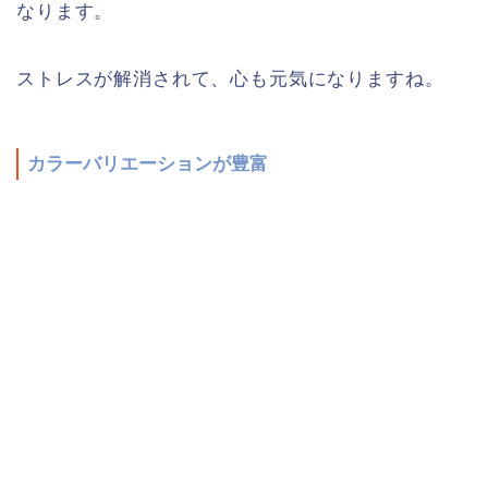
なります。
ストレスが解消されて、心も元気になりますね。
カラーバリエーションが豊富