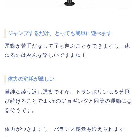
ジャンプするだけ、とっても簡単に遊べます
運動が苦手だなって子も遊ぶことができますし、跳
ねるのはみんな楽しいですよね！
体力の消耗が激しい
単純な繰り返し運動ですが、トランポリンは５分飛
び続けることで１kmのジョギングと同等の運動にな
るそうです。
体力がつきますし、バランス感覚も鍛えられます