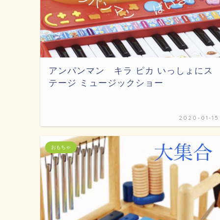
アンパンマン キラ ピカ いっしょにス
テージ ミュージックショー
2020-01-15
おもちゃ