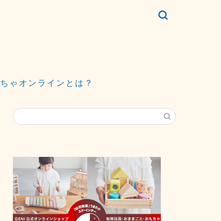
ちゃオンラインとは？