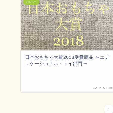
おもちゃ
日本おもちゃ大賞2018受賞商品 〜エデ
ュケーショナル・トイ部門〜
2019-01-18
1