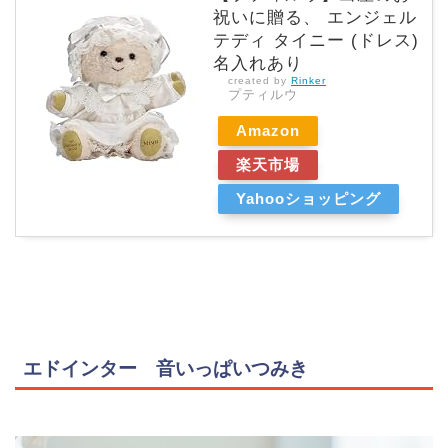
祝いに贈る、 エンジェル
テディ タイニー (ドレス)
名入れあり
created by
Rinker
プティルウ
Amazon
楽天市場
Yahooショッピング
エドインター 音いっぱいつみき