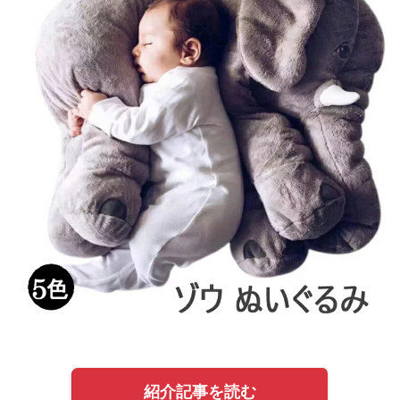
紹介記事を読む