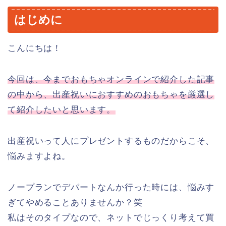
はじめに
こんにちは！
今回は、今までおもちゃオンラインで紹介した記事
の中から、出産祝いにおすすめのおもちゃを厳選し
て紹介したいと思います。
出産祝いって人にプレゼントするものだからこそ、
悩みますよね。
ノープランでデパートなんか行った時には、悩みす
ぎてやめることありませんか？笑
私はそのタイプなので、ネットでじっくり考えて買