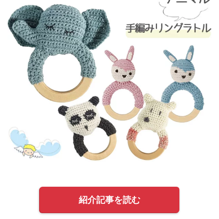
紹介記事を読む