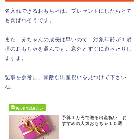
名入れできるおもちゃは、プレゼントにしたらとて
も喜ばれそうです。
また、赤ちゃんの成長は早いので、対象年齢が１歳
頃のおもちゃを選んでも、意外とすぐに遊べたりし
ますよ。
記事を参考に、素敵な出産祝いを見つけて下さい
ね。
予算１万円で送る出産祝い お
すすめの人気おもちゃ１０選