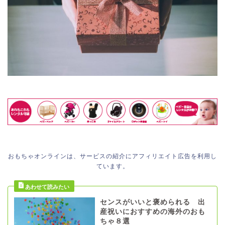
おもちゃオンラインは、サービスの紹介にアフィリエイト広告を利用し
ています。
センスがいいと褒められる 出
産祝いにおすすめの海外のおも
ちゃ８選