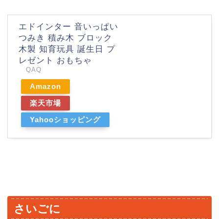
エドインター 音いっぱい
つみき 積み木 ブロック
木製 知育玩具 誕生日 プ
レゼント おもちゃ
QAQ
Amazon
楽天市場
Yahooショッピング
さいごに