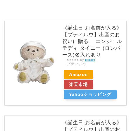
《誕生日 お名前が入る》
【プティルウ】出産のお
祝いに贈る、 エンジェル
テディ タイニー (ロンパ
ース)名入れあり
created by
Rinker
プティルウ
Amazon
楽天市場
Yahooショッピング
《誕生日 お名前が入る》
【プティルウ】出産のお