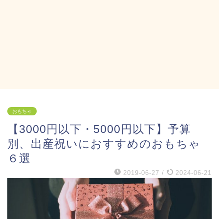
おもちゃ
【3000円以下・5000円以下】予算
別、出産祝いにおすすめのおもちゃ
６選
2019-06-27
/
2024-06-21