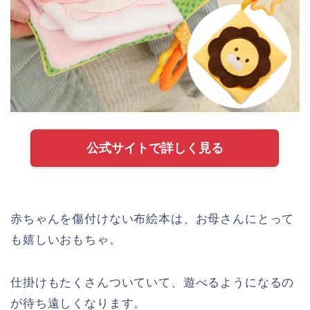
公式サイトで詳しく見る
赤ちゃんを傷付けない布絵本は、お母さんにとって
も嬉しいおもちゃ。
仕掛けもたくさんついていて、遊べるようになるの
が待ち遠しくなります。