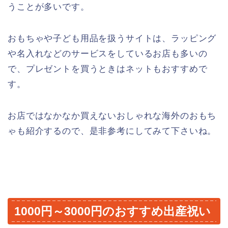
うことが多いです。
おもちゃや子ども用品を扱うサイトは、ラッピング
や名入れなどのサービスをしているお店も多いの
で、プレゼントを買うときはネットもおすすめで
す。
お店ではなかなか買えないおしゃれな海外のおもち
ゃも紹介するので、是非参考にしてみて下さいね。
1000円～3000円のおすすめ出産祝い