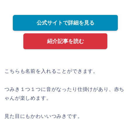
公式サイトで詳細を見る
紹介記事を読む
こちらも名前を入れることができます。
つみき１つ１つに音がなったり仕掛けがあり、赤ち
ゃんが楽しめます。
見た目にもかわいいつみきです。