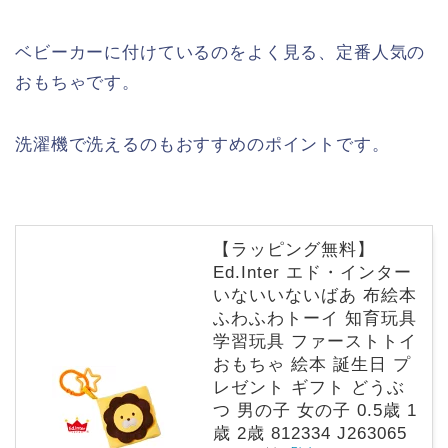
ベビーカーに付けているのをよく見る、定番人気の
おもちゃです。
洗濯機で洗えるのもおすすめのポイントです。
【ラッピング無料】
Ed.Inter エド・インター
いないいないばあ 布絵本
ふわふわトーイ 知育玩具
学習玩具 ファーストトイ
おもちゃ 絵本 誕生日 プ
レゼント ギフト どうぶ
つ 男の子 女の子 0.5歳 1
歳 2歳 812334 J263065