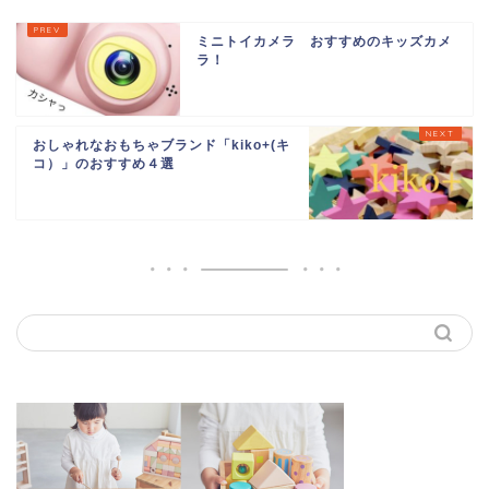
ミニトイカメラ おすすめのキッズカメ
ラ！
おしゃれなおもちゃブランド「kiko+(キ
コ）」のおすすめ４選