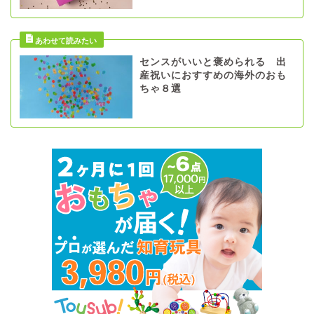
センスがいいと褒められる 出
産祝いにおすすめの海外のおも
ちゃ８選