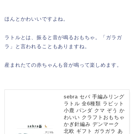
ほんとかわいいですよね。
ラトルとは、振ると音が鳴るおもちゃ。「ガラガ
ラ」と言われることもありますね。
産まれたての赤ちゃんも音が鳴って楽しめます。
sebra セバ 手編みリング
ラトル 全6種類 ラビット
小鹿 パンダ クマ ぞう か
わいい クラフトおもちゃ
かぎ針編み デンマーク
北欧 ギフト ガラガラ あ