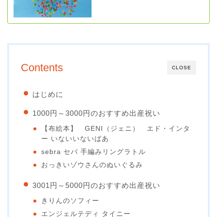
Contents
CLOSE
はじめに
1000円～3000円のおすすめ出産祝い
【布絵本】 GENI（ジェニ） エド・インタ
ー いないいないばあ
sebra セバ 手編みリングラトル
おっきいゾウさんのぬいぐるみ
3001円～5000円のおすすめ出産祝い
きりんのソフィー
エンジェルテディ タイニー