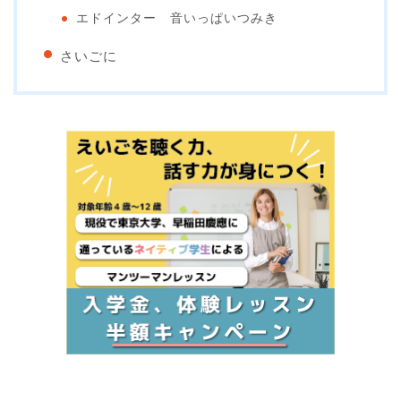
エドインター 音いっぱいつみき
さいごに