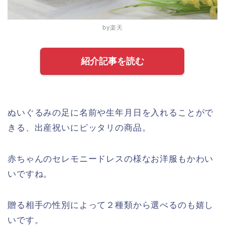
by楽天
紹介記事を読む
ぬいぐるみの足に名前や生年月日を入れることがで
きる、出産祝いにピッタリの商品。
赤ちゃんのセレモニードレスの様なお洋服もかわい
いですね。
贈る相手の性別によって２種類から選べるのも嬉し
いです。