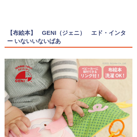
【布絵本】 GENI（ジェニ） エド・インタ
ー いないいないばあ