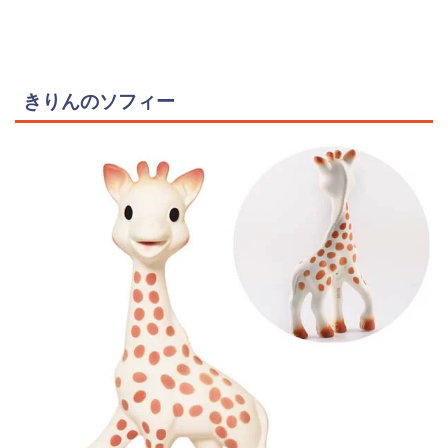
きりんのソフィー