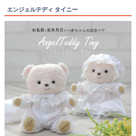
エンジェルテディ タイニー