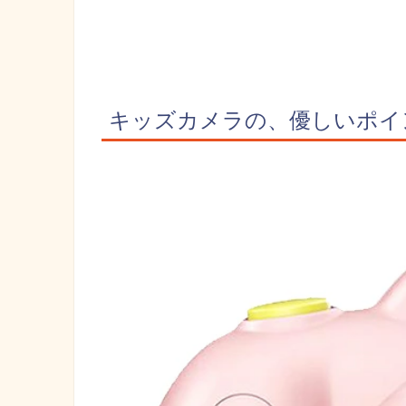
キッズカメラの、優しいポイ