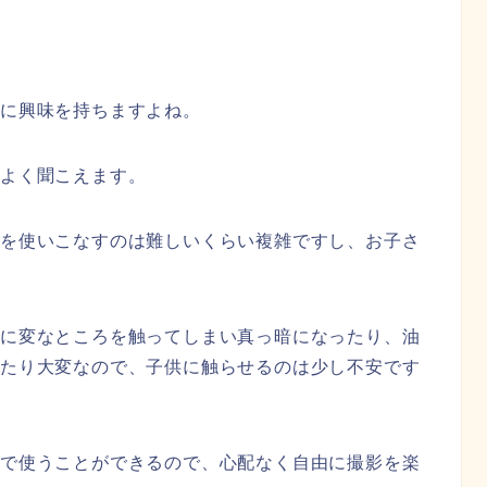
ラに興味を持ちますよね。
こよく聞こえます。
能を使いこなすのは難しいくらい複雑ですし、お子さ
まに変なところを触ってしまい真っ暗になったり、油
ったり大変なので、子供に触らせるのは少し不安です
作
で使うことができるので、心配なく自由に撮影を楽