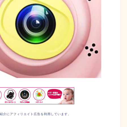
紹介にアフィリエイト広告を利用しています。