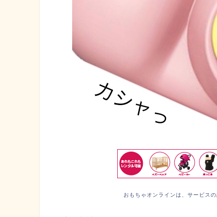
おもちゃオンラインは、サービスの