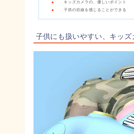
キッズカメラの、優しいポイント
子供の目線を感じることができる
子供にも扱いやすい、キッズ