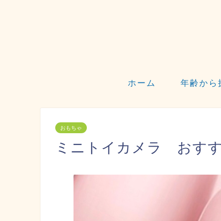
ホーム
年齢から
おもちゃ
ミニトイカメラ おす