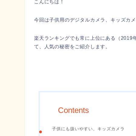
こんにちは！
今回は子供用のデジタルカメラ、キッズカ
楽天ランキングでも常に上位にある（2019
て、人気の秘密をご紹介します。
Contents
子供にも扱いやすい、キッズカメラ