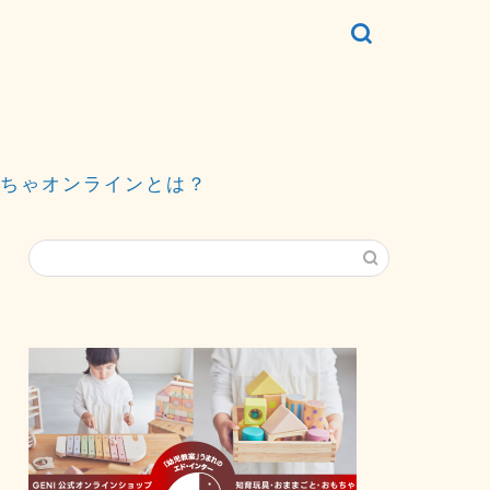
ちゃオンラインとは？