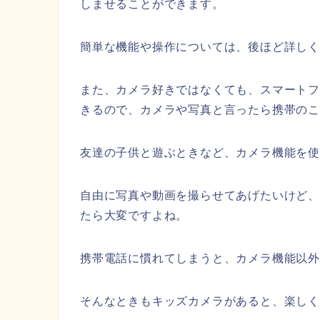
しませることができます。
簡単な機能や操作については、後ほど詳し
また、カメラ好きではなくても、スマート
きるので、カメラや写真と言ったら携帯の
友達の子供と遊ぶときなど、カメラ機能を
自由に写真や動画を撮らせてあげたいけど
たら大変ですよね。
携帯電話に慣れてしまうと、カメラ機能以
そんなときもキッズカメラがあると、楽し