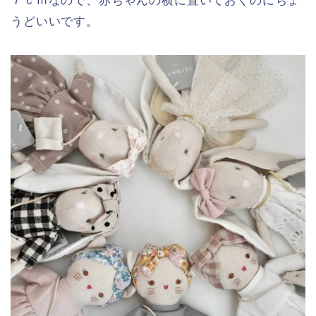
７ｃｍなので、赤ちゃんの横に置いておくのにちょ
うどいいです。