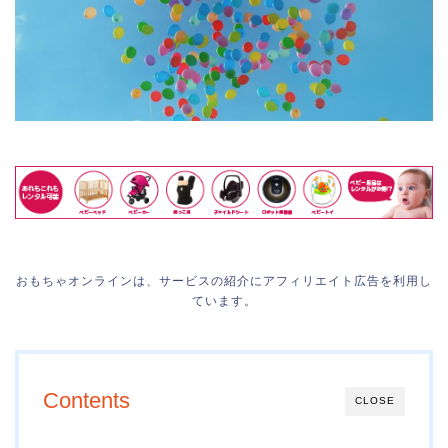
おもちゃオンラインは、サービスの紹介にアフィリエイト広告を利用し
ています。
Contents
CLOSE