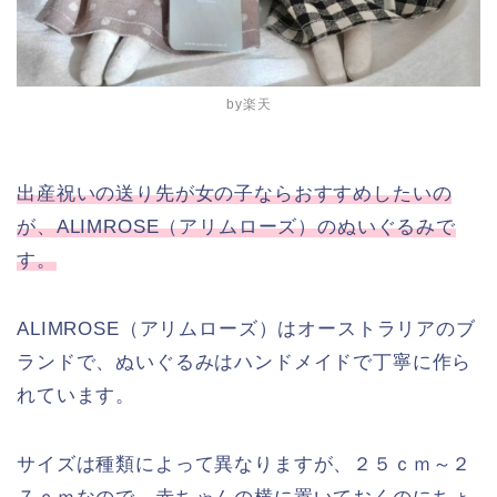
by楽天
出産祝いの送り先が女の子ならおすすめしたいの
が、ALIMROSE（アリムローズ）のぬいぐるみで
す。
ALIMROSE（アリムローズ）はオーストラリアのブ
ランドで、ぬいぐるみはハンドメイドで丁寧に作ら
れています。
サイズは種類によって異なりますが、２５ｃｍ～２