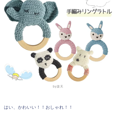
by楽天
はい、かわいい！！おしゃれ！！