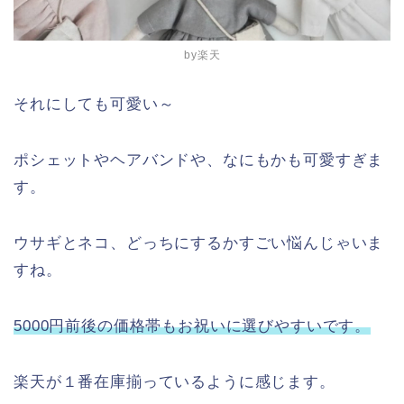
by楽天
それにしても可愛い～
ポシェットやヘアバンドや、なにもかも可愛すぎま
す。
ウサギとネコ、どっちにするかすごい悩んじゃいま
すね。
5000円前後の価格帯もお祝いに選びやすいです。
楽天が１番在庫揃っているように感じます。