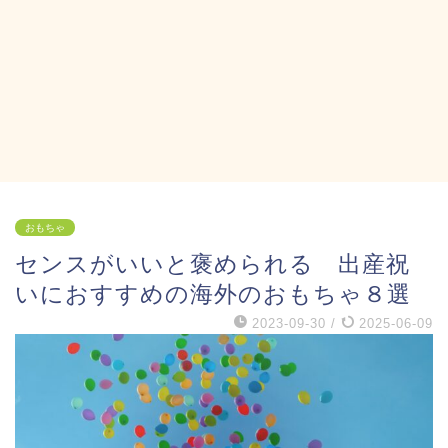
おもちゃ
センスがいいと褒められる 出産祝
いにおすすめの海外のおもちゃ８選
2023-09-30
/
2025-06-09