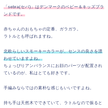
「sebra(セバ)」はデンマークのベビー＆キッズブラ
ンドです。
赤ちゃんのおもちゃの定番、ガラガラ。
ラトルとも呼ばれますね。
北欧らしいスモーキーカラーが、センスの良さを漂
わせていますよね。
ちょっぴりアンバランスにお顔のパーツが配置され
ているのが、私はとても好きです。
手編みならではの素朴な感じもいいですよね。
持ち手は天然木でできていて、ラトルなので振ると