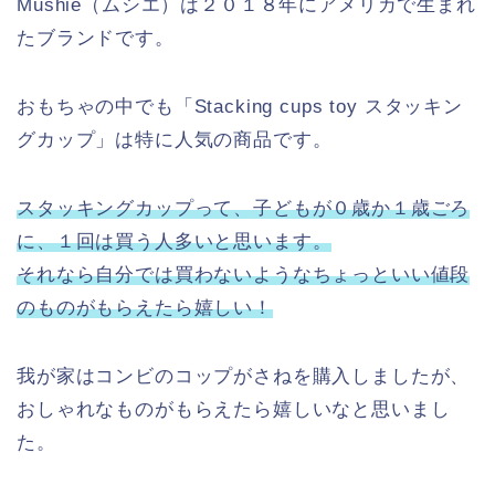
Mushie（ムシエ）は２０１８年にアメリカで生まれ
たブランドです。
おもちゃの中でも「Stacking cups toy スタッキン
グカップ」は特に人気の商品です。
スタッキングカップって、子どもが０歳か１歳ごろ
に、１回は買う人多いと思います。
それなら自分では買わないようなちょっといい値段
のものがもらえたら嬉しい！
我が家はコンビのコップがさねを購入しましたが、
おしゃれなものがもらえたら嬉しいなと思いまし
た。