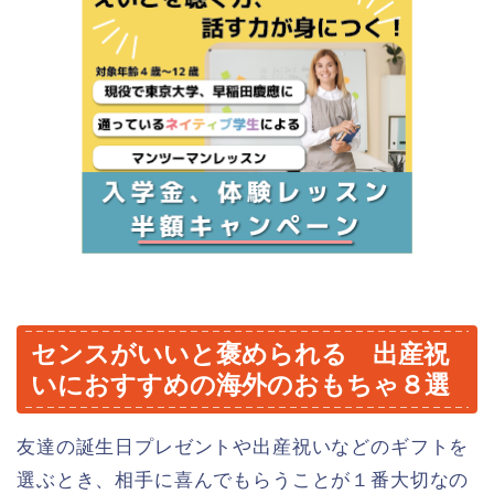
センスがいいと褒められる 出産祝
いにおすすめの海外のおもちゃ８選
友達の誕生日プレゼントや出産祝いなどのギフトを
選ぶとき、相手に喜んでもらうことが１番大切なの