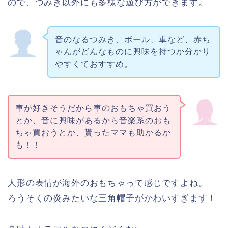
ので、つみき以外にも多様な遊び方ができます。
音のなるつみき、ボール、車など、赤ち
ゃんがどんなものに興味を持つか分かり
やすくておすすめ。
車が好きそうだから車のおもちゃ買おう
とか、音に興味があるから音楽系のおも
ちゃ買おうとか、貰ったママも助かるか
も！！
人形の表情が海外のおもちゃって感じですよね。
ろうそくの炎みたいな三角帽子がかわいすぎます！