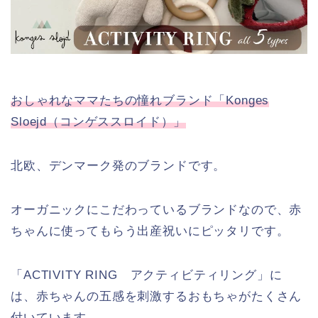
おしゃれなママたちの憧れブランド「Konges
Sloejd（コンゲススロイド）」
北欧、デンマーク発のブランドです。
オーガニックにこだわっているブランドなので、赤
ちゃんに使ってもらう出産祝いにピッタリです。
「ACTIVITY RING アクティビティリング」に
は、赤ちゃんの五感を刺激するおもちゃがたくさん
付いています。