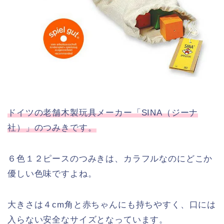
ドイツの老舗木製玩具メーカー「SINA（ジーナ
社）」のつみきです。
６色１２ピースのつみきは、カラフルなのにどこか
優しい色味ですよね。
大きさは４cm角と赤ちゃんにも持ちやすく、口には
入らない安全なサイズとなっています。