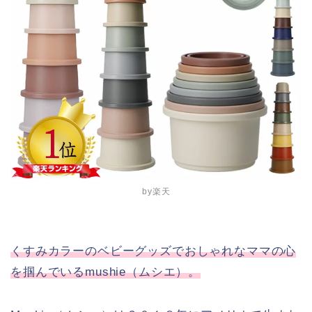
by楽天
くすみカラーのベビーグッズでおしゃれなママの心
を掴んでいるmushie（ムシエ）。