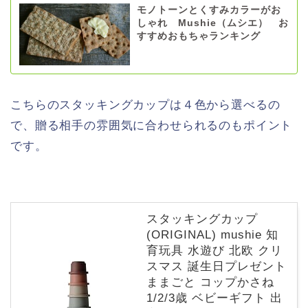
モノトーンとくすみカラーがお
しゃれ Mushie（ムシエ） お
すすめおもちゃランキング
こちらのスタッキングカップは４色から選べるの
で、贈る相手の雰囲気に合わせられるのもポイント
です。
スタッキングカップ
(ORIGINAL) mushie 知
育玩具 水遊び 北欧 クリ
スマス 誕生日プレゼント
ままごと コップかさね
1/2/3歳 ベビーギフト 出