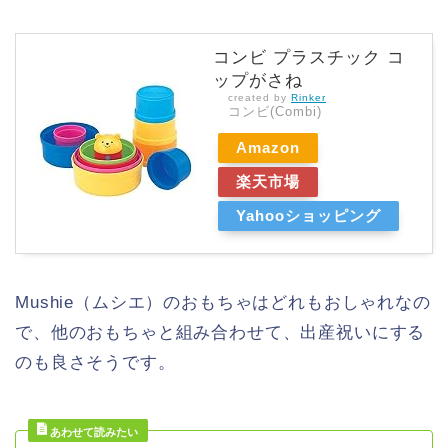
コンビ プラスチック コ
ップがさね
created by
Rinker
コンビ(Combi)
Amazon
楽天市場
Yahooショッピング
Mushie（ムシエ）のおもちゃはどれもおしゃれなの
で、他のおもちゃと組み合わせて、出産祝いにする
のも良さそうです。