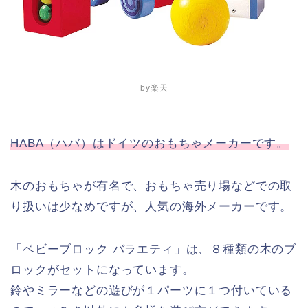
by楽天
HABA（ハバ）はドイツのおもちゃメーカーです。
木のおもちゃが有名で、おもちゃ売り場などでの取
り扱いは少なめですが、人気の海外メーカーです。
「ベビーブロック バラエティ」は、８種類の木のブ
ロックがセットになっています。
鈴やミラーなどの遊びが１パーツに１つ付いている