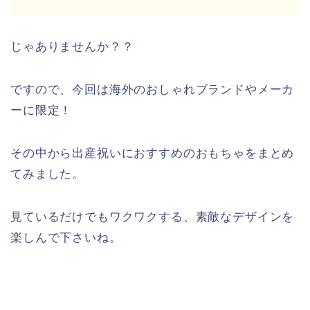
じゃありませんか？？
ですので、今回は海外のおしゃれブランドやメーカ
ーに限定！
その中から出産祝いにおすすめのおもちゃをまとめ
てみました。
見ているだけでもワクワクする、素敵なデザインを
楽しんで下さいね。