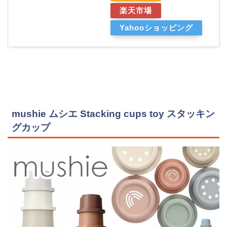
楽天市場
Yahooショッピング
mushie ムシエ Stacking cups toy スタッキン
グカップ