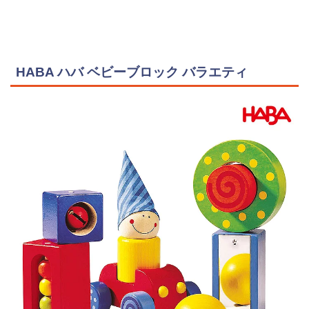
HABA ハバ ベビーブロック バラエティ