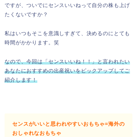
ですが、ついでにセンスいいねって自分の株も上げ
たくないですか？
私はいつもそこを意識しすぎて、決めるのにとても
時間がかかります。笑
なので、今回は「センスいいね！！」と言われたい
あなたにおすすめの出産祝いをピックアップしてご
紹介します！
センスがいいと思われやすいおもちゃ=海外の
おしゃれなおもちゃ