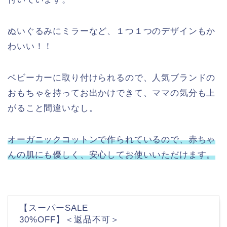
ぬいぐるみにミラーなど、１つ１つのデザインもか
わいい！！
ベビーカーに取り付けられるので、人気ブランドの
おもちゃを持ってお出かけできて、ママの気分も上
がること間違いなし。
オーガニックコットンで作られているので、赤ちゃ
んの肌にも優しく、安心してお使いいただけます。
【スーパーSALE
30%OFF】＜返品不可＞