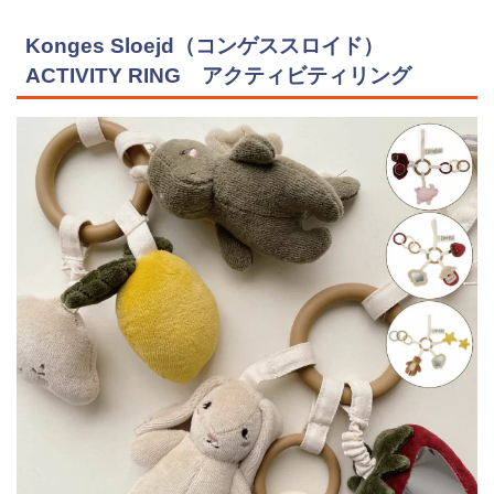
Konges Sloejd（コンゲススロイド）
ACTIVITY RING アクティビティリング