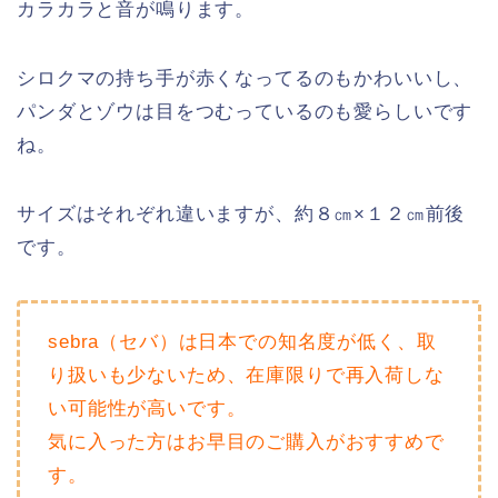
カラカラと音が鳴ります。
シロクマの持ち手が赤くなってるのもかわいいし、
パンダとゾウは目をつむっているのも愛らしいです
ね。
サイズはそれぞれ違いますが、約８㎝×１２㎝前後
です。
sebra（セバ）は日本での知名度が低く、取
り扱いも少ないため、在庫限りで再入荷しな
い可能性が高いです。
気に入った方はお早目のご購入がおすすめで
す。