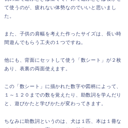
て使うのが、疲れない体勢なのでいいと思いまし
た。
また、子供の肩幅を考えた作ったサイズは、長い時
間遊んでもらう工夫の１つですね。
他にも、背面にセットして使う「数シート」が２枚
あり、表裏の両面使えます。
この「数シート」に描かれた数字や図柄によって、
１～１２０までの数を覚えたり、助数詞を学んだり
と、遊びかたと学びかたが変わってきます。
ちなみに助数詞というのは、犬は１匹、本は１冊な