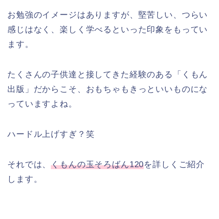
お勉強のイメージはありますが、堅苦しい、つらい
感じはなく、楽しく学べるといった印象をもってい
ます。
たくさんの子供達と接してきた経験のある「くもん
出版」だからこそ、おもちゃもきっといいものにな
っていますよね。
ハードル上げすぎ？笑
それでは、
くもんの玉そろばん120
を詳しくご紹介
します。