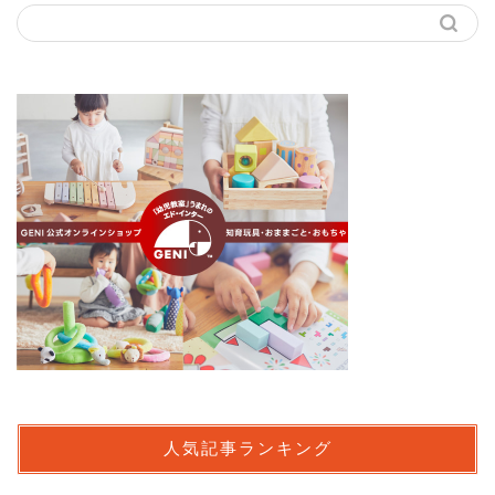
人気記事ランキング