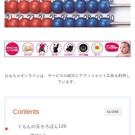
おもちゃオンラインは、サービスの紹介にアフィリエイト広告を利用し
ています。
Contents
CLOSE
くもんの玉そろばん120