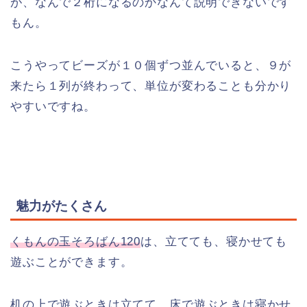
が、なんで２桁になるのかなんて説明できないです
もん。
こうやってビーズが１０個ずつ並んでいると、９が
来たら１列が終わって、単位が変わることも分かり
やすいですね。
魅力がたくさん
くもんの玉そろばん120
は、立てても、寝かせても
遊ぶことができます。
机の上で遊ぶときは立てて、床で遊ぶときは寝かせ