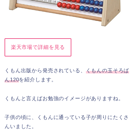
楽天市場で詳細を見る
くもん出版から発売されている、
くもんの玉そろば
ん120
を紹介します。
くもんと言えばお勉強のイメージがありますね。
子供の頃に、くもんに通っている子が周りにたくさ
んいました。