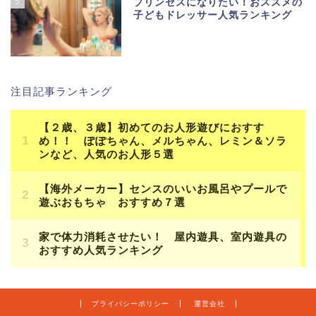
5
プリンセスになりたい！おススメの
子どもドレッサー人気ランキング
注目記事ランキング
プライバシーポリシー
運営会社