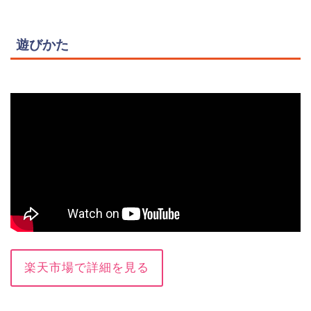
遊びかた
楽天市場で詳細を見る