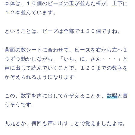
本体は、１０個のビーズの玉が並んだ棒が、上下に
１２本並んでいます。
ということは、ビーズは全部で１２０個ですね。
背面の数シートに合わせて、ビーズを右から左へ１
つずつ動かしながら、「いち、に、さん・・・」と
声に出して読んでいくことで、１２０までの数字を
かぞえられるようになります。
この、数字を声に出してかぞえることを、
数唱
と言
うそうです。
九九とか、何回も声に出すことで覚えましたよね。