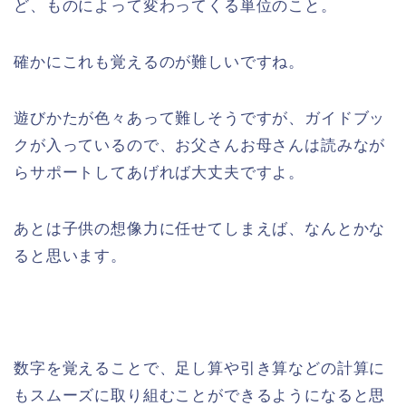
ど、ものによって変わってくる単位のこと。
確かにこれも覚えるのが難しいですね。
遊びかたが色々あって難しそうですが、ガイドブッ
クが入っているので、お父さんお母さんは読みなが
らサポートしてあげれば大丈夫ですよ。
あとは子供の想像力に任せてしまえば、なんとかな
ると思います。
数字を覚えることで、足し算や引き算などの計算に
もスムーズに取り組むことができるようになると思