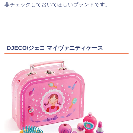
非チェックしておいてほしいブランドです。
DJECO/ジェコ マイヴァニティケース