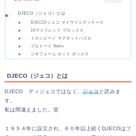
DJECO（ジェコ）とは
DJECO/ジェコ マイヴァニティケース
10マイフレンド ブロックス
トロンビーノ マグネットパズル
プルトーイ Neko
ジオフォーム セット ボックス
DJECO（ジェコ）とは
DJECO ディジェコではなく、
ジェコ
と読みま
す。
私は間違えました。笑
１９５４年に設立され、６０年以上続くDJECOはフ