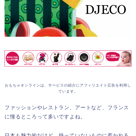
おもちゃオンラインは、サービスの紹介にアフィリエイト広告を利用し
ています。
ファッションやレストラン、アートなど、フランス
に憧るところって多いですよね。
日本も魅力的だけど、持っていないものに惹かれる