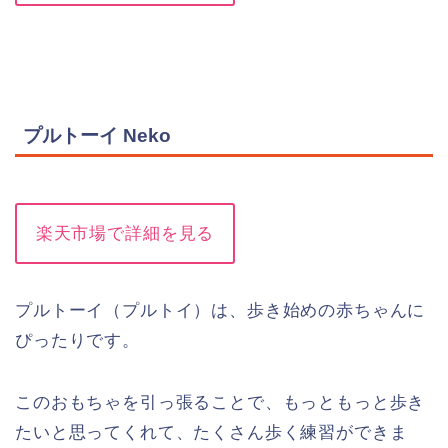
プルトーイ Neko
楽天市場で詳細を見る
プルトーイ（プルトイ）は、歩き始めの赤ちゃんに
ぴったりです。
このおもちゃを引っ張ることで、もっともっと歩き
たいと思ってくれて、たくさん歩く練習ができま