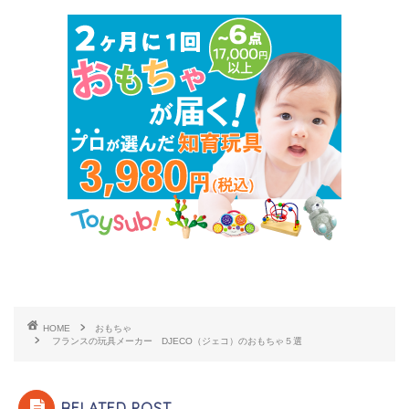
HOME
おもちゃ
フランスの玩具メーカー DJECO（ジェコ）のおもちゃ５選
RELATED POST