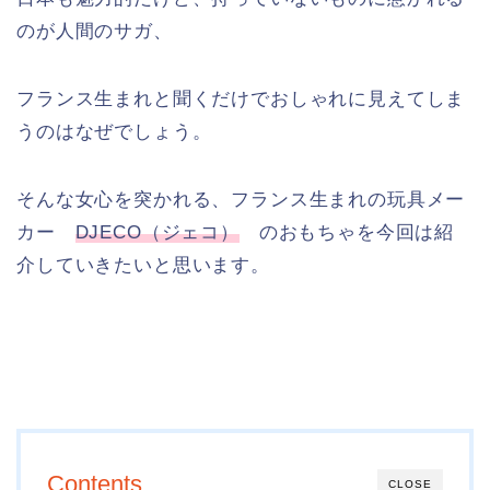
のが人間のサガ、
フランス生まれと聞くだけでおしゃれに見えてしま
うのはなぜでしょう。
そんな女心を突かれる、フランス生まれの玩具メー
カー
DJECO（ジェコ）
のおもちゃを今回は紹
介していきたいと思います。
Contents
CLOSE