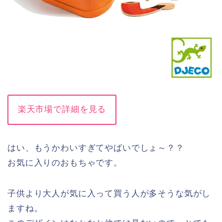
楽天市場で詳細を見る
はい、もうかわいすぎてやばいでしょ～？？
お気に入りのおもちゃです。
子供より大人が気に入って買う人が多そうな気がし
ますね。