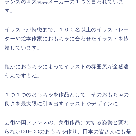
ランスの４大玩具メーカーの１つと言われていま
す。
イラストが特徴的で、１００名以上のイラストレー
ターや絵本作家におもちゃに合わせたイラストを依
頼しています。
確かにおもちゃによってイラストの雰囲気が全然違
うんですよね。
１つ１つのおもちゃを作品として、そのおもちゃの
良さを最大限に引き出すイラストやデザインに。
芸術の国フランスの、美術作品に対する姿勢と変わ
らないDJECOのおもちゃ作り、日本の皆さんにも是