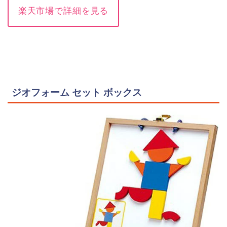
楽天市場で詳細を見る
ジオフォーム セット ボックス