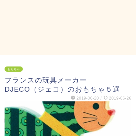
おもちゃ
フランスの玩具メーカー
DJECO（ジェコ）のおもちゃ５選
2019-06-20
/
2019-06-26