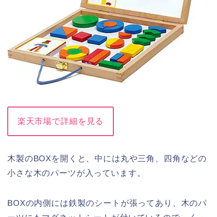
楽天市場で詳細を見る
木製のBOXを開くと、中には丸や三角、四角などの
小さな木のパーツが入っています。
BOXの内側には鉄製のシートが張ってあり、木のパ