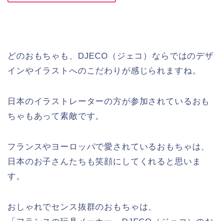
どのおもちゃも、DJECO（ジェコ）ならではのデザ
インやイラストへのこだわりが感じられますね。
日本のイラストレーターの方が参加されているおも
ちゃもあって素敵です。
フランスやヨーロッパで愛されているおもちゃは、
日本のお子さんたちも笑顔にしてくれると思いま
す。
おしゃれでセンス抜群のおもちゃは、