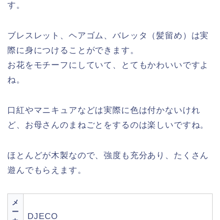
す。
ブレスレット、ヘアゴム、バレッタ（髪留め）は実
際に身につけることができます。
お花をモチーフにしていて、とてもかわいいですよ
ね。
口紅やマニキュアなどは実際に色は付かないけれ
ど、お母さんのまねごとをするのは楽しいですね。
ほとんどが木製なので、強度も充分あり、たくさん
遊んでもらえます。
メ
ー
DJECO