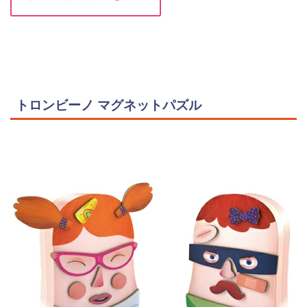
トロンビーノ マグネットパズル