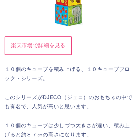
楽天市場で詳細を見る
１０個のキューブを積み上げる、１０キューブブロ
ック・シリーズ。
このシリーズがDJECO（ジェコ）のおもちゃの中で
も有名で、人気が高いと思います。
１０個のキューブは少しづつ大きさが違い、積み上
げると約８７㎝の高さになります。