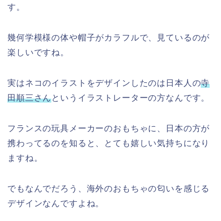
す。
幾何学模様の体や帽子がカラフルで、見ているのが
楽しいですね。
実はネコのイラストをデザインしたのは日本人の
寺
田順三さん
というイラストレーターの方なんです。
フランスの玩具メーカーのおもちゃに、日本の方が
携わってるのを知ると、とても嬉しい気持ちになり
ますね。
でもなんでだろう、海外のおもちゃの匂いを感じる
デザインなんですよね。