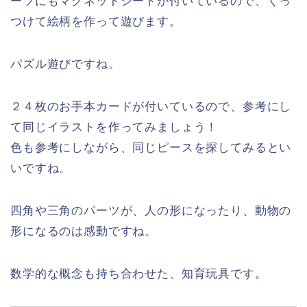
ーツにもマグネットシートが付いているので、くっ
つけて絵柄を作って遊びます。
パズル遊びですね。
２４枚のお手本カードが付いているので、参考にし
て同じイラストを作ってみましょう！
色も参考にしながら、同じピースを探してみるとい
いですね。
四角や三角のパーツが、人の形になったり、動物の
形になるのは感動ですね。
数学的な概念も持ち合わせた、知育玩具です。