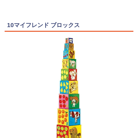
10マイフレンド ブロックス