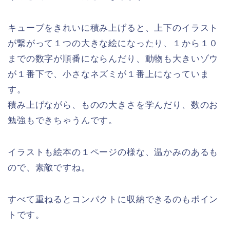
キューブをきれいに積み上げると、上下のイラスト
が繋がって１つの大きな絵になったり、１から１０
までの数字が順番にならんだり、動物も大きいゾウ
が１番下で、小さなネズミが１番上になっていま
す。
積み上げながら、ものの大きさを学んだり、数のお
勉強もできちゃうんです。
イラストも絵本の１ページの様な、温かみのあるも
ので、素敵ですね。
すべて重ねるとコンパクトに収納できるのもポイン
トです。