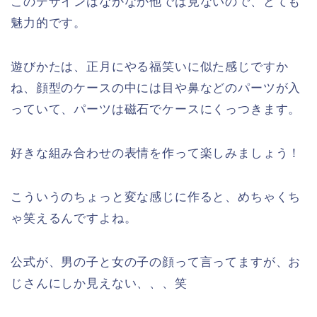
このデザインはなかなか他では見ないので、とても
魅力的です。
遊びかたは、正月にやる福笑いに似た感じですか
ね、顔型のケースの中には目や鼻などのパーツが入
っていて、パーツは磁石でケースにくっつきます。
好きな組み合わせの表情を作って楽しみましょう！
こういうのちょっと変な感じに作ると、めちゃくち
ゃ笑えるんですよね。
公式が、男の子と女の子の顔って言ってますが、お
じさんにしか見えない、、、笑