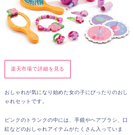
楽天市場で詳細を見る
おしゃれが気になり始めた女の子にぴったりのおし
ゃれセットです。
ピンクのトランクの中には、手鏡やヘアブラシ、口
紅などのおしゃれアイテムがたくさん入っていま