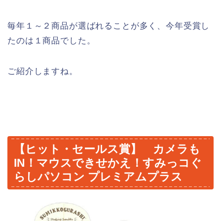
毎年１～２商品が選ばれることが多く、今年受賞し
たのは１商品でした。
ご紹介しますね。
【ヒット・セールス賞】 カメラも
IN！マウスできせかえ！すみっコぐ
らしパソコン プレミアムプラス