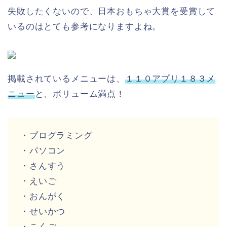
失敗したくないので、日本おもちゃ大賞を受賞して
いるのはとても参考になりますよね。
掲載されているメニューは、
１１０アプリ１８３メ
ニュー
と、ボリューム満点！
・プログラミング
・パソコン
・さんすう
・えいご
・おんがく
・せいかつ
・こくご