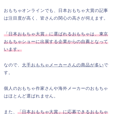
おもちゃオンラインでも、日本おもちゃ大賞の記事
は注目度が高く、皆さんの関心の高さが伺えます。
「日本おもちゃ大賞」に選ばれるおもちゃは、東京
おもちゃショーに出展する企業からの自薦となって
います。
なので、
大手おもちゃメーカーさんの商品が多い
で
す。
個人のおもちゃ作家さんや海外メーカーのおもちゃ
はほとんど選ばれません。
また、
「日本おもちゃ大賞」に応募できるおもちゃ