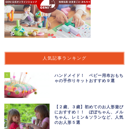
人気記事ランキング
1
ハンドメイド！ ベビー用布おもち
ゃの手作りキットおすすめ９選
2
【２歳、３歳】初めてのお人形遊び
におすすめ！！ ぽぽちゃん、メル
ちゃん、レミン＆ソランなど、人気
のお人形５選