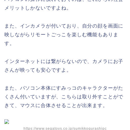
メリットしかないですよね。
また、インカメラが付いており、自分の顔を画面に
映しながらリモートごっこを楽しむ機能もありま
す。
インターネットには繋がらないので、カメラにお子
さんが映っても安心ですよ。
また、パソコン本体にすみっコのキャラクターがた
くさん付いていますが、こちらは取り外すことがで
きて、マウスに合体させることが出来ます。
https://www.segatoys.co.jp/sumikkogurashipc