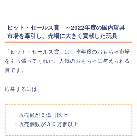
ヒット・セールス賞 ～2022年度の国内玩具
市場を牽引し、売場に大きく貢献した玩具
「ヒット・セールス賞」は、昨年度のおもちゃ市場
を引っ張ってくれた、人気のおもちゃに与えられる
賞です。
応募するには、
・販売額が５億円以上
・販売個数が３０万個以上