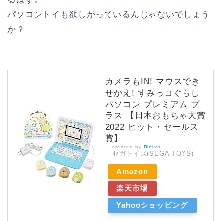
パソコントイも欲しがっているんじゃないでしょう
か？
カメラもIN! マウスでき
せかえ! すみっコぐらし
パソコン プレミアム プ
ラス 【日本おもちゃ大賞
2022 ヒット・セールス
賞】
created by
Rinker
セガトイズ(SEGA TOYS)
Amazon
楽天市場
Yahooショッピング