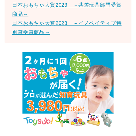
日本おもちゃ大賞2023 ～共遊玩具部門受賞
商品～
日本おもちゃ大賞2023 ～イノベイティブ特
別賞受賞商品～