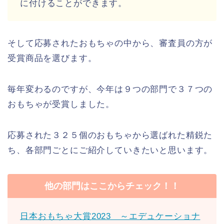
に付けることができます。
そして応募されたおもちゃの中から、審査員の方が
受賞商品を選びます。
毎年変わるのですが、今年は９つの部門で３７つの
おもちゃが受賞しました。
応募された３２５個のおもちゃから選ばれた精鋭た
ち、各部門ごとにご紹介していきたいと思います。
他の部門はここからチェック！！
日本おもちゃ大賞2023 ～エデュケーショナ