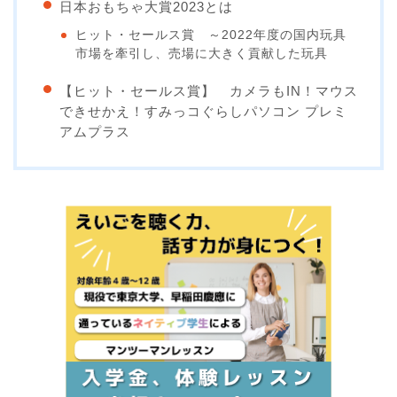
日本おもちゃ大賞2023とは
ヒット・セールス賞 ～2022年度の国内玩具
市場を牽引し、売場に大きく貢献した玩具
【ヒット・セールス賞】 カメラもIN！マウス
できせかえ！すみっコぐらしパソコン プレミ
アムプラス