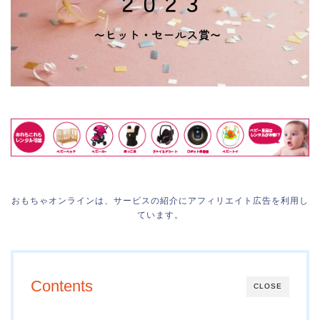
おもちゃオンラインは、サービスの紹介にアフィリエイト広告を利用し
ています。
Contents
CLOSE