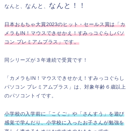
なんと！！
なんと
なんと、
、
日本おもちゃ大賞2023のヒット・セールス賞は「カ
メラもIN！マウスできせかえ！すみっコぐらしパソ
コン プレミアムプラス」です。
同シリーズが３年連続で受賞です！
「カメラもIN！マウスできせかえ！すみっコぐらし
パソコン プレミアムプラス」は、対象年齢６歳以上
のパソコントイです。
小学校の入学前に「こくご」や「さんすう」を遊び
感覚で学んだり、小学校に入ったお子さんが勉強を