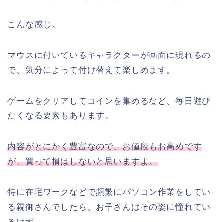
こんな感じ。
マウスに付いているキャラクターが画面に現れるの
で、気分によって付け替えて楽しめます。
ゲームをクリアしてコインを集めるなど、毎日遊び
たくなる要素もあります。
内容がとにかく豊富なので、お値段もお高めです
が、買って損はしないと思いますよ。
特に在宅ワークなどで頻繁にパソコン作業をしてい
る親御さんでしたら、お子さんはその姿に憧れてい
るはず。