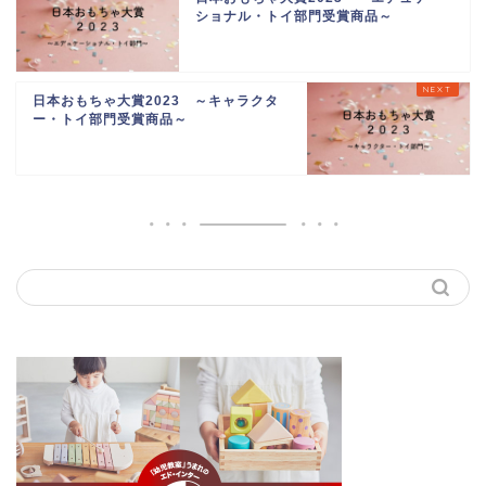
ショナル・トイ部門受賞商品～
日本おもちゃ大賞2023 ～キャラクタ
ー・トイ部門受賞商品～