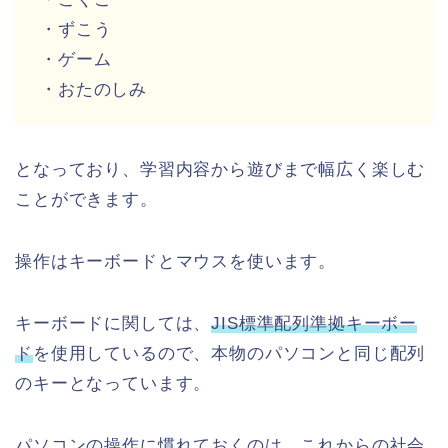
・ずこう
・ゲーム
・おたのしみ
となっており、学習内容から遊びまで幅広く楽しむ
ことができます。
操作はキーボードとマウスを使います。
キーボードに関しては、
JIS標準配列準拠キーボー
ド
を使用しているので、本物のパソコンと同じ配列
のキーとなっています。
パソコンの操作に慣れておくのは、これからの社会