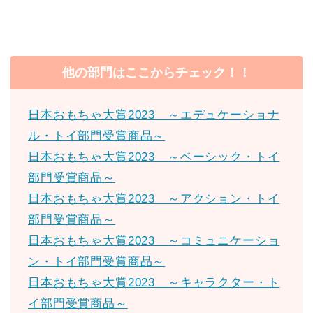
他の部門はここからチェック！！
日本おもちゃ大賞2023 ～エデュケーショナ
ル・トイ部門受賞商品～
日本おもちゃ大賞2023 ～ベーシック・トイ
部門受賞商品～
日本おもちゃ大賞2023 ～アクション・トイ
部門受賞商品～
日本おもちゃ大賞2023 ～コミュニケーショ
ン・トイ部門受賞商品～
日本おもちゃ大賞2023 ～キャラクター・ト
イ部門受賞商品～