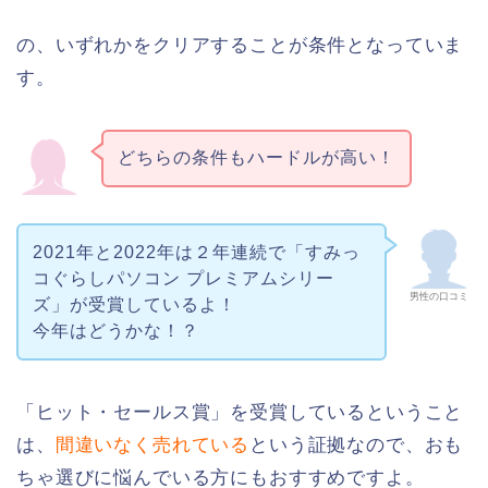
の、いずれかをクリアすることが条件となっていま
す。
どちらの条件もハードルが高い！
2021年と2022年は２年連続で「すみっ
コぐらしパソコン プレミアムシリー
男性の口コミ
ズ」が受賞しているよ！
今年はどうかな！？
「ヒット・セールス賞」を受賞しているということ
は、
間違いなく売れている
という証拠なので、おも
ちゃ選びに悩んでいる方にもおすすめですよ。