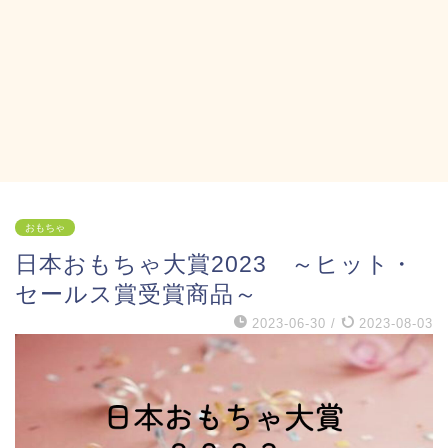
おもちゃ
日本おもちゃ大賞2023 ～ヒット・
セールス賞受賞商品～
2023-06-30
/
2023-08-03