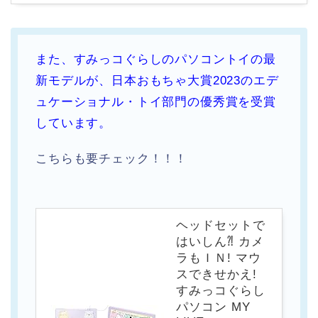
また、すみっコぐらしのパソコントイの最
新モデルが、日本おもちゃ大賞2023のエデ
ュケーショナル・トイ部門の優秀賞を受賞
しています。
こちらも要チェック！！！
ヘッドセットで
はいしん⁈ カメ
ラもＩＮ! マウ
スできせかえ!
すみっコぐらし
パソコン MY