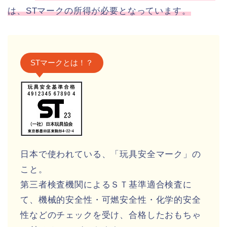
は、STマークの所得が必要となっています。
STマークとは！？
日本で使われている、「玩具安全マーク」の
こと。
第三者検査機関によるＳＴ基準適合検査に
て、機械的安全性・可燃安全性・化学的安全
性などのチェックを受け、合格したおもちゃ