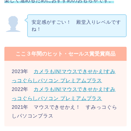
楽しく進めるためにおすすめのおもちゃです。
安定感がすごい！ 殿堂入りレベルです
ね！
ここ３年間のヒット・セールス賞受賞商品
2023年
カメラもIN!マウスできせかえ!すみ
っコぐらしパソコン プレミアムプラス
2022年
カメラもIN!マウスできせかえ!すみ
っコぐらしパソコン プレミアムプラス
2021年 マウスできせかえ！ すみっコぐら
しパソコンプラス