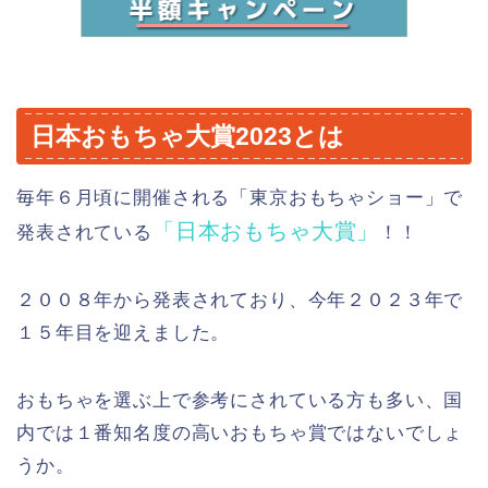
日本おもちゃ大賞2023とは
毎年６月頃に開催される「東京おもちゃショー」で
「日本おもちゃ大賞」
発表されている
！！
２００８年から発表されており、今年２０２３年で
１５年目を迎えました。
おもちゃを選ぶ上で参考にされている方も多い、国
内では１番知名度の高いおもちゃ賞ではないでしょ
うか。