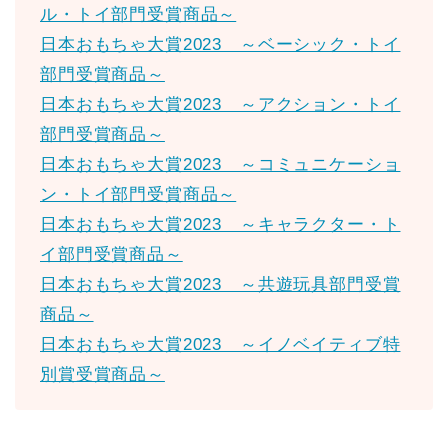
ル・トイ部門受賞商品～
日本おもちゃ大賞2023 ～ベーシック・トイ
部門受賞商品～
日本おもちゃ大賞2023 ～アクション・トイ
部門受賞商品～
日本おもちゃ大賞2023 ～コミュニケーショ
ン・トイ部門受賞商品～
日本おもちゃ大賞2023 ～キャラクター・ト
イ部門受賞商品～
日本おもちゃ大賞2023 ～共遊玩具部門受賞
商品～
日本おもちゃ大賞2023 ～イノベイティブ特
別賞受賞商品～