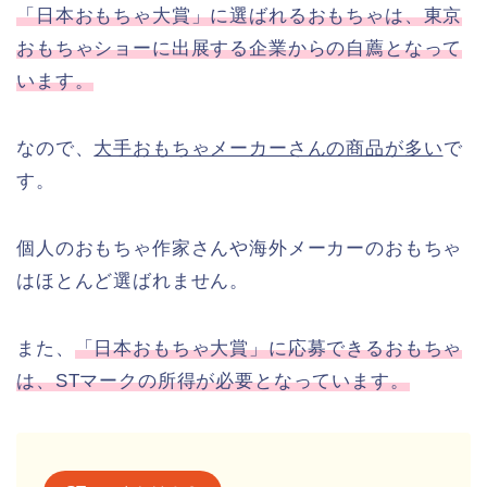
「日本おもちゃ大賞」に選ばれるおもちゃは、東京
おもちゃショーに出展する企業からの自薦となって
います。
なので、
大手おもちゃメーカーさんの商品が多い
で
す。
個人のおもちゃ作家さんや海外メーカーのおもちゃ
はほとんど選ばれません。
また、
「日本おもちゃ大賞」に応募できるおもちゃ
は、STマークの所得が必要となっています。