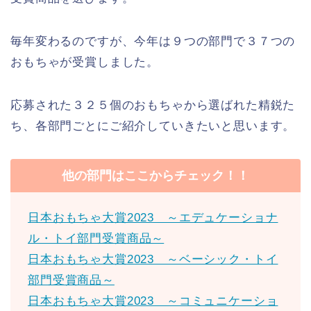
毎年変わるのですが、今年は９つの部門で３７つの
おもちゃが受賞しました。
応募された３２５個のおもちゃから選ばれた精鋭た
ち、各部門ごとにご紹介していきたいと思います。
他の部門はここからチェック！！
日本おもちゃ大賞2023 ～エデュケーショナ
ル・トイ部門受賞商品～
日本おもちゃ大賞2023 ～ベーシック・トイ
部門受賞商品～
日本おもちゃ大賞2023 ～コミュニケーショ