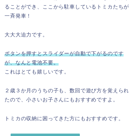
ることができ、ここから駐車しているトミカたちが
一斉発車！
大大大迫力です。
ボタンを押すとスライダーが自動で下がるのです
が、なんと電池不要。
これはとても嬉しいです。
２歳３か月のうちの子も、数回で遊び方を覚えられ
たので、小さいお子さんにもおすすめですよ。
トミカの収納に困ってきた方にもおすすめです。