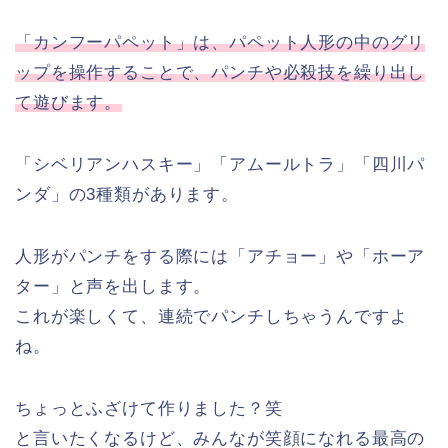
「カンフーパペット」は、パペット人形の中のグリ
ップを操作することで、パンチや必殺技を繰り出し
て遊びます。
「シベリアンハスキー」「アムールトラ」「四川パ
ンダ」の3種類があります。
人形がパンチをする際には「アチョー」や「ホーア
ター」と声を出します。
これが楽しくて、連続でパンチしちゃうんですよ
ね。
ちょっとふざけて作りました？笑
と言いたくなるけど、みんなが笑顔になれる最高の