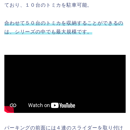
ており、１０台のトミカを駐車可能。
合わせて５０台のトミカを収納することができるの
は、シリーズの中でも最大規模です。
パーキングの前面には４連のスライダーを取り付け