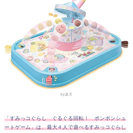
by楽天
「すみっコぐらし ぐるぐる回転！ ポンポンシュ
ートゲーム」は、最大４人で遊べるすみっコぐらし