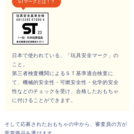
STマークとは！？
日本で使われている、「玩具安全マーク」の
こと。
第三者検査機関によるＳＴ基準適合検査に
て、機械的安全性・可燃安全性・化学的安全
性などのチェックを受け、合格したおもちゃ
に付けることができます。
そして応募されたおもちゃの中から、審査員の方が
受賞商品を選びます。