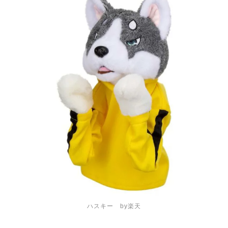
ハスキー by楽天