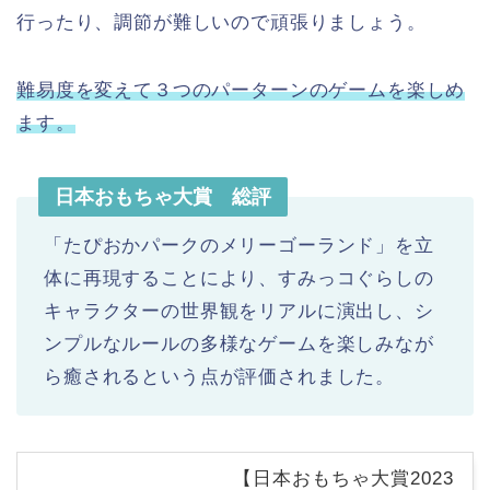
行ったり、調節が難しいので頑張りましょう。
難易度を変えて３つのパーターンのゲームを楽しめ
ます。
日本おもちゃ大賞 総評
「たぴおかパークのメリーゴーランド」を立
体に再現することにより、すみっコぐらしの
キャラクターの世界観をリアルに演出し、シ
ンプルなルールの多様なゲームを楽しみなが
ら癒されるという点が評価されました。
【日本おもちゃ大賞2023