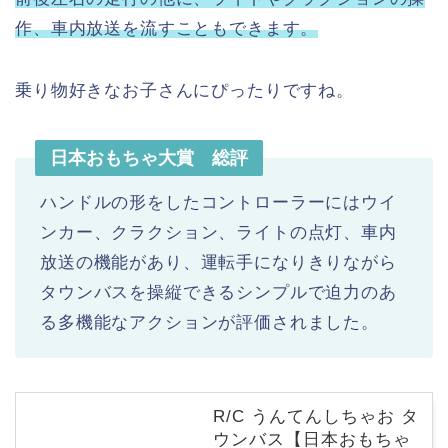
作、車内放送を流すこともできます。
乗り物好きなお子さんにぴったりですね。
日本おもちゃ大賞 総評
ハンドルの形をしたコントローラーにはウイ
ンカー、クラクション、ライトの点灯、車内
放送の機能があり、運転手になりきりながら
タウンバスを操縦できるシンプルで迫力のあ
る多機能なアクションが評価されました。
R/C うんてんしちゃお タ
ウンバス【日本おもちゃ