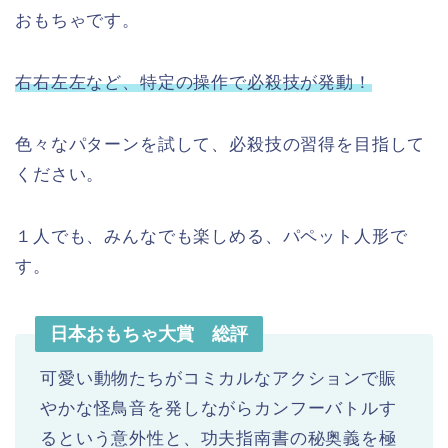
おもちゃです。
右右左左など、特定の操作で必殺技が発動！
色々なパターンを試して、必殺技の習得を目指して
ください。
１人でも、みんなでも楽しめる、パペット人形で
す。
日本おもちゃ大賞 総評
可愛い動物たちがコミカルなアクションで賑
やかな怪鳥音を発しながらカンフーバトルす
るという意外性と、功夫指南書の秘奥義を極