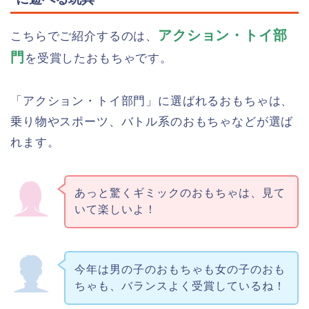
アクション・トイ部
こちらでご紹介するのは、
門
を受賞したおもちゃです。
「アクション・トイ部門」に選ばれるおもちゃは、
乗り物やスポーツ、バトル系のおもちゃなどが選ば
れます。
あっと驚くギミックのおもちゃは、見て
いて楽しいよ！
今年は男の子のおもちゃも女の子のおも
ちゃも、バランスよく受賞しているね！