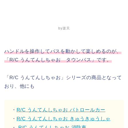
by楽天
ハンドルを操作してバスを動かして楽しめるのが、
「R/C うんてんしちゃお タウンバス」です。
「R/C うんてんしちゃお」シリーズの商品となって
おり、他にも
・
R/C うんてんしちゃお パトロールカー
・
R/C うんてんしちゃお きゅうきゅうしゃ
・
R/C うんてんしちゃお 消防車