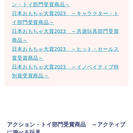
ン・トイ部門受賞商品～
日本おもちゃ大賞2023 ～キャラクター・ト
イ部門受賞商品～
日本おもちゃ大賞2023 ～共遊玩具部門受賞
商品～
日本おもちゃ大賞2023 ～ヒット・セールス
賞受賞商品～
日本おもちゃ大賞2023 ～イノベイティブ特
別賞受賞商品～
アクション・トイ部門受賞商品 ～アクティブ
に遊べる玩具