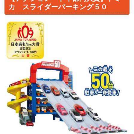
カ スライダーパーキング５０