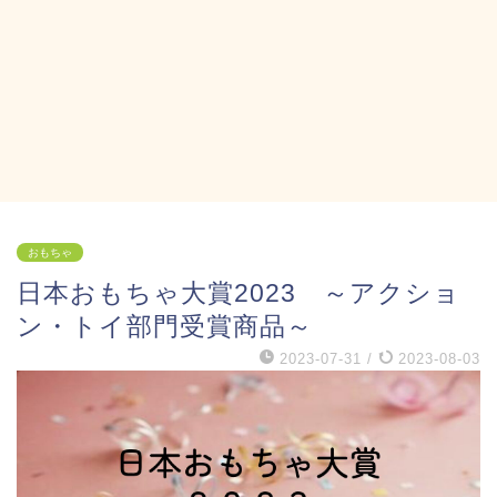
おもちゃ
日本おもちゃ大賞2023 ～アクショ
ン・トイ部門受賞商品～
2023-07-31
/
2023-08-03