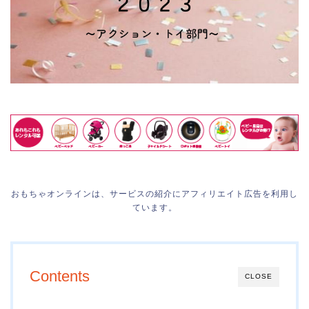
おもちゃオンラインは、サービスの紹介にアフィリエイト広告を利用し
ています。
Contents
CLOSE