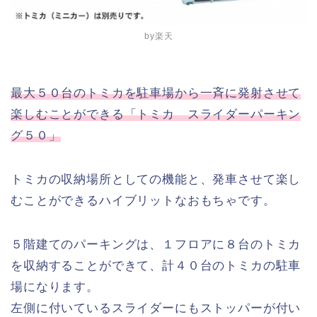
by楽天
最大５０台のトミカを駐車場から一斉に発射させて
楽しむことができる「トミカ スライダーパーキン
グ５０」
トミカの収納場所としての機能と、発車させて楽し
むことができるハイブリットなおもちゃです。
５階建てのパーキングは、１フロアに８台のトミカ
を収納することができて、計４０台のトミカの駐車
場になります。
左側に付いているスライダーにもストッパーが付い