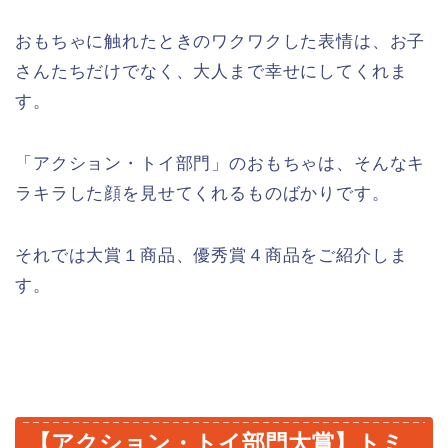
おもちゃに触れたときのワクワクした表情は、お子
さんたちだけでなく、大人まで幸せにしてくれま
す。
「アクション・トイ部門」のおもちゃは、そんなキ
ラキラした顔を見せてくれるものばかりです。
それでは大賞１商品、優秀賞４商品をご紹介しま
す。
【アクション・トイ部門大賞】トミ