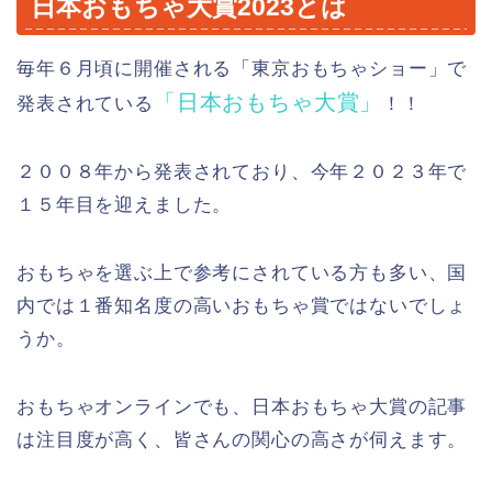
日本おもちゃ大賞2023とは
毎年６月頃に開催される「東京おもちゃショー」で
「日本おもちゃ大賞」
発表されている
！！
２００８年から発表されており、今年２０２３年で
１５年目を迎えました。
おもちゃを選ぶ上で参考にされている方も多い、国
内では１番知名度の高いおもちゃ賞ではないでしょ
うか。
おもちゃオンラインでも、日本おもちゃ大賞の記事
は注目度が高く、皆さんの関心の高さが伺えます。