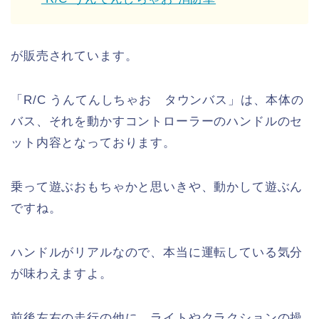
が販売されています。
「R/C うんてんしちゃお タウンバス」は、本体の
バス、それを動かすコントローラーのハンドルのセ
ット内容となっております。
乗って遊ぶおもちゃかと思いきや、動かして遊ぶん
ですね。
ハンドルがリアルなので、本当に運転している気分
が味わえますよ。
前後左右の走行の他に、ライトやクラクションの操