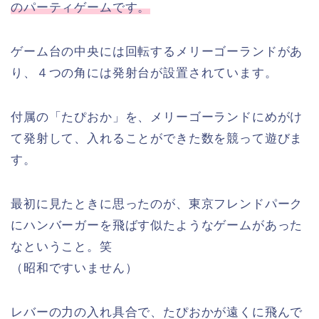
のパーティゲームです。
ゲーム台の中央には回転するメリーゴーランドがあ
り、４つの角には発射台が設置されています。
付属の「たぴおか」を、メリーゴーランドにめがけ
て発射して、入れることができた数を競って遊びま
す。
最初に見たときに思ったのが、東京フレンドパーク
にハンバーガーを飛ばす似たようなゲームがあった
なということ。笑
（昭和ですいません）
レバーの力の入れ具合で、たぴおかが遠くに飛んで