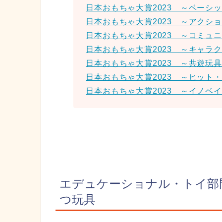
日本おもちゃ大賞2023 ～ベーシ
日本おもちゃ大賞2023 ～アクシ
日本おもちゃ大賞2023 ～コミュ
日本おもちゃ大賞2023 ～キャラ
日本おもちゃ大賞2023 ～共遊玩
日本おもちゃ大賞2023 ～ヒット
日本おもちゃ大賞2023 ～イノベ
エデュケーショナル・トイ部
つ玩具