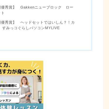
優秀賞】 Gakkenニューブロック ロー
ット
門優秀賞】 ヘッドセットではいしん？！カ
すみっコぐらしパソコンMYLIVE