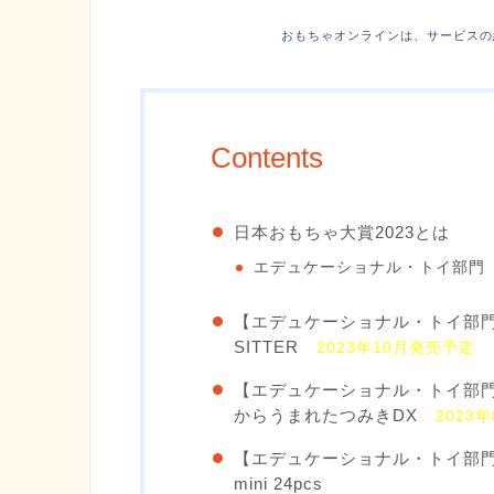
おもちゃオンラインは、サービスの
Contents
日本おもちゃ大賞2023とは
エデュケーショナル・トイ部門
【エデュケーショナル・トイ部門大
SITTER
2023年10月発売予定
【エデュケーショナル・トイ部
からうまれたつみきDX
2023
【エデュケーショナル・トイ部
mini 24pcs