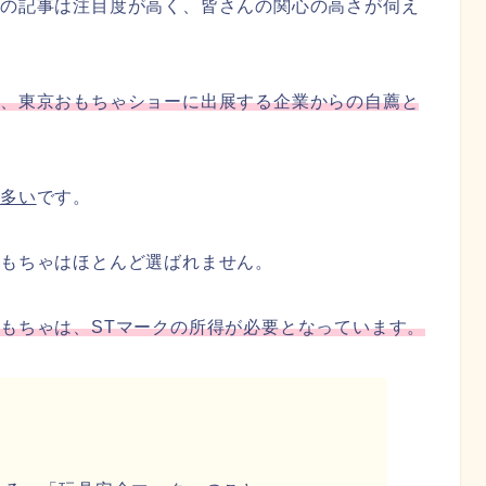
賞の記事は注目度が高く、皆さんの関心の高さが伺え
は、東京おもちゃショーに出展する企業からの自薦と
が多い
です。
もちゃはほとんど選ばれません。
もちゃは、STマークの所得が必要となっています。