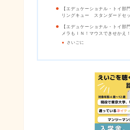
【エデュケーショナル・トイ部門
リングキュー スタンダードセ
【エデュケーショナル・トイ部
メラもＩＮ！マウスできせかえ！ 
さいごに