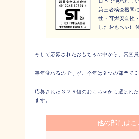
日本で使われて
第三者検査機関
性・可燃安全性
したおもちゃに
そして応募されたおもちゃの中から、審査
毎年変わるのですが、今年は９つの部門で３
応募された３２５個のおもちゃから選ばれ
ます。
他の部門はこ