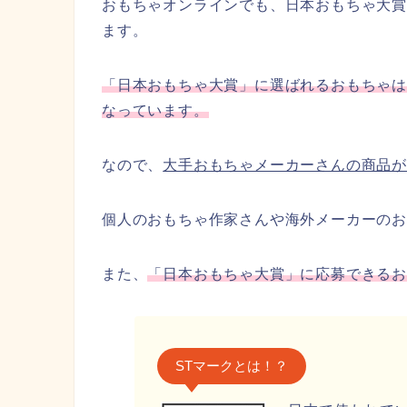
おもちゃオンラインでも、日本おもちゃ大
ます。
「日本おもちゃ大賞」に選ばれるおもちゃ
なっています。
なので、
大手おもちゃメーカーさんの商品
個人のおもちゃ作家さんや海外メーカーのお
また、
「日本おもちゃ大賞」に応募できるお
STマークとは！？