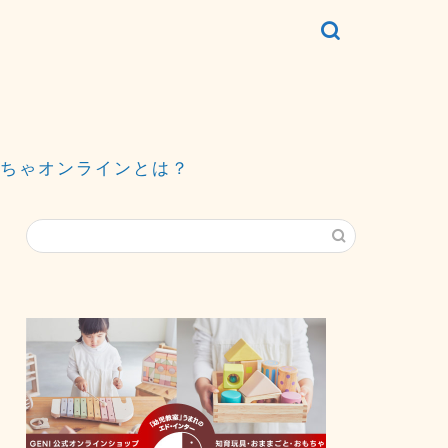
ちゃオンラインとは？