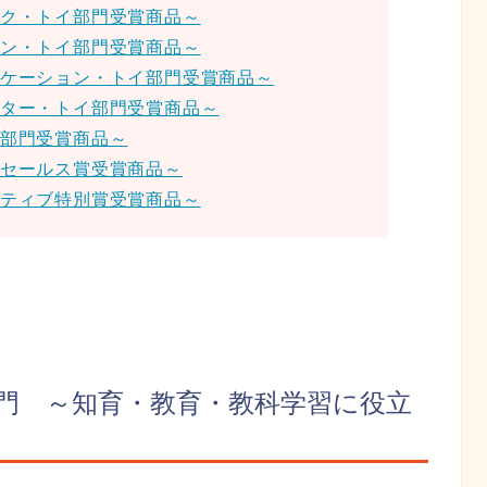
ック・トイ部門受賞商品～
ョン・トイ部門受賞商品～
ニケーション・トイ部門受賞商品～
クター・トイ部門受賞商品～
具部門受賞商品～
・セールス賞受賞商品～
イティブ特別賞受賞商品～
門 ～知育・教育・教科学習に役立