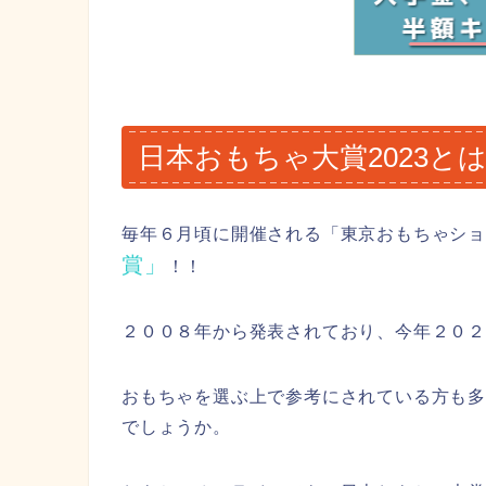
日本おもちゃ大賞2023と
毎年６月頃に開催される「東京おもちゃショ
賞」
！！
２００８年から発表されており、今年２０
おもちゃを選ぶ上で参考にされている方も
でしょうか。