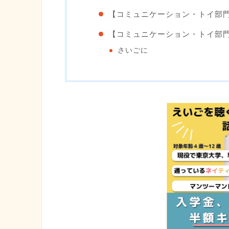
【コミュニケーション・トイ部
【コミュニケーション・トイ部門優
さいごに