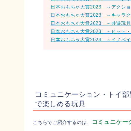
日本おもちゃ大賞2023 ～アクシ
日本おもちゃ大賞2023 ～キャラ
日本おもちゃ大賞2023 ～共遊玩
日本おもちゃ大賞2023 ～ヒット
日本おもちゃ大賞2023 ～イノベ
コミュニケーション・トイ部
で楽しめる玩具
コミュニケー
こちらでご紹介するのは、