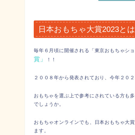
日本おもちゃ大賞2023と
毎年６月頃に開催される「東京おもちゃショ
賞」
！！
２００８年から発表されており、今年２０
おもちゃを選ぶ上で参考にされている方も
でしょうか。
おもちゃオンラインでも、日本おもちゃ大
ます。