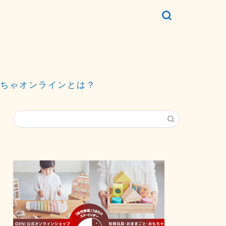
ちゃオンラインとは？