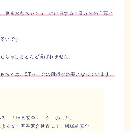
は、東京おもちゃショーに出展する企業からの自薦と
が多い
です。
もちゃはほとんど選ばれません。
もちゃは、STマークの所得が必要となっています。
いる、「玩具安全マーク」のこと。
によるＳＴ基準適合検査にて、機械的安全