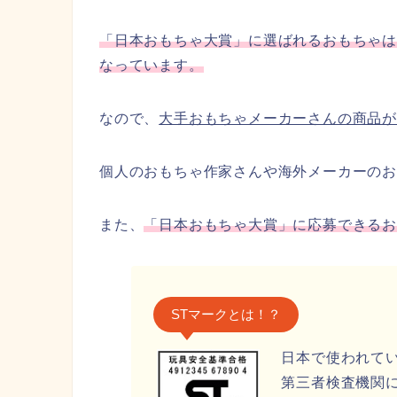
「日本おもちゃ大賞」に選ばれるおもちゃ
なっています。
なので、
大手おもちゃメーカーさんの商品
個人のおもちゃ作家さんや海外メーカーのお
また、
「日本おもちゃ大賞」に応募できるお
STマークとは！？
日本で使われて
第三者検査機関